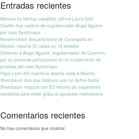
Entradas recientes
Morena no fabrica culpables, afirma Laura Itzel
Castillo tras captura de exgobernador Ángel Aguirre
por caso Ayotzinapa
Kershenobich descarta brote de Cyclospora en
México; reporta 33 casos en 13 estados
Detienen a Ángel Aguirre, exgobernador de Guerrero,
por su presunta participación en el ocultamiento de
pruebas del caso Ayotzinapa
Papa León XIV mantiene abierta visita a México;
Sheinbaum dice que Vaticano aún no define fecha
Sheinbaum negocia con EU retorno de inspectores
sanitarios para evitar golpe al aguacate michoacano
Comentarios recientes
No hay comentarios que mostrar.