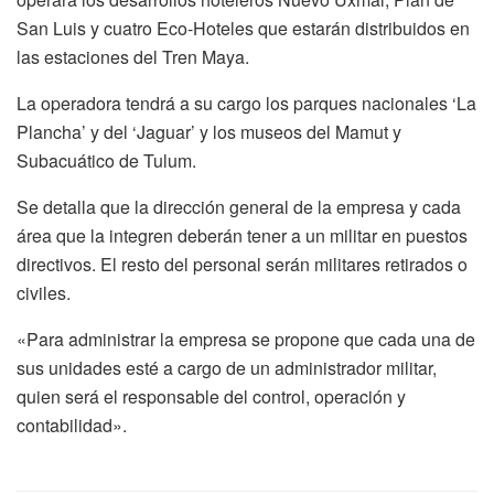
San Luis y cuatro Eco-Hoteles que estarán distribuidos en
las estaciones del Tren Maya.
La operadora tendrá a su cargo los parques nacionales ‘La
Plancha’ y del ‘Jaguar’ y los museos del Mamut y
Subacuático de Tulum.
Se detalla que la dirección general de la empresa y cada
área que la integren deberán tener a un militar en puestos
directivos. El resto del personal serán militares retirados o
civiles.
«Para administrar la empresa se propone que cada una de
sus unidades esté a cargo de un administrador militar,
quien será el responsable del control, operación y
contabilidad».