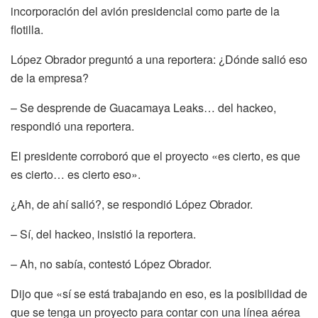
incorporación del avión presidencial como parte de la
flotilla.
López Obrador preguntó a una reportera: ¿Dónde salió eso
de la empresa?
– Se desprende de Guacamaya Leaks… del hackeo,
respondió una reportera.
El presidente corroboró que el proyecto «es cierto, es que
es cierto… es cierto eso».
¿Ah, de ahí salió?, se respondió López Obrador.
– Sí, del hackeo, insistió la reportera.
– Ah, no sabía, contestó López Obrador.
Dijo que «sí se está trabajando en eso, es la posibilidad de
que se tenga un proyecto para contar con una línea aérea