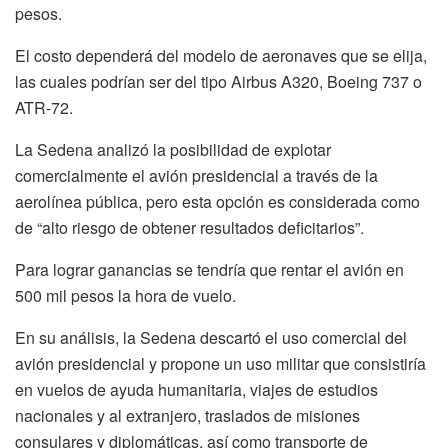
pesos.
El costo dependerá del modelo de aeronaves que se elija,
las cuales podrían ser del tipo Airbus A320, Boeing 737 o
ATR-72.
La Sedena analizó la posibilidad de explotar
comercialmente el avión presidencial a través de la
aerolínea pública, pero esta opción es considerada como
de “alto riesgo de obtener resultados deficitarios”.
Para lograr ganancias se tendría que rentar el avión en
500 mil pesos la hora de vuelo.
En su análisis, la Sedena descartó el uso comercial del
avión presidencial y propone un uso militar que consistiría
en vuelos de ayuda humanitaria, viajes de estudios
nacionales y al extranjero, traslados de misiones
consulares y diplomáticas, así como transporte de