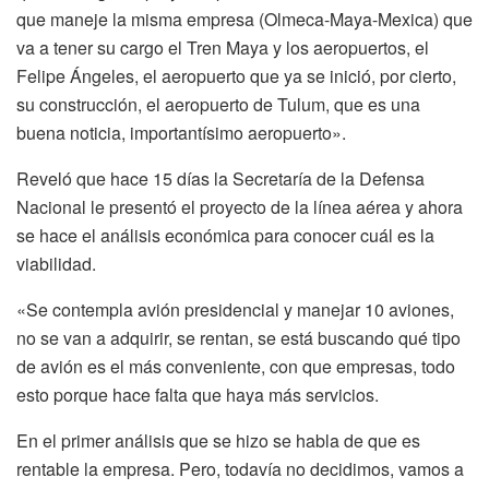
que maneje la misma empresa (Olmeca-Maya-Mexica) que
va a tener su cargo el Tren Maya y los aeropuertos, el
Felipe Ángeles, el aeropuerto que ya se inició, por cierto,
su construcción, el aeropuerto de Tulum, que es una
buena noticia, importantísimo aeropuerto».
Reveló que hace 15 días la Secretaría de la Defensa
Nacional le presentó el proyecto de la línea aérea y ahora
se hace el análisis económica para conocer cuál es la
viabilidad.
«Se contempla avión presidencial y manejar 10 aviones,
no se van a adquirir, se rentan, se está buscando qué tipo
de avión es el más conveniente, con que empresas, todo
esto porque hace falta que haya más servicios.
En el primer análisis que se hizo se habla de que es
rentable la empresa. Pero, todavía no decidimos, vamos a