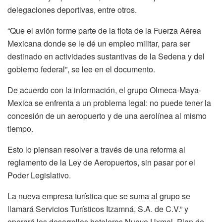
delegaciones deportivas, entre otros.
“Que el avión forme parte de la flota de la Fuerza Aérea
Mexicana donde se le dé un empleo militar, para ser
destinado en actividades sustantivas de la Sedena y del
gobierno federal”, se lee en el documento.
De acuerdo con la información, el grupo Olmeca-Maya-
Mexica se enfrenta a un problema legal: no puede tener la
concesión de un aeropuerto y de una aerolínea al mismo
tiempo.
Esto lo piensan resolver a través de una reforma al
reglamento de la Ley de Aeropuertos, sin pasar por el
Poder Legislativo.
La nueva empresa turística que se suma al grupo se
llamará Servicios Turísticos Itzamná, S.A. de C.V.” y
operará los desarrollos hoteleros Nuevo Uxmal, Plan de