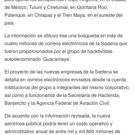
de México; Tulum y Chetumal, en Quintana Roo;
Palenque, en Chiapas y el Tren Maya, en el sureste del
país.
La información se obtuvo tras una búsqueda en más de
cuatro millones de correos electrónicos de la Sedena que
fueron proporcionados por el grupo de hacktivistas
autodenominado ‘Guacamaya’.
El proyecto de las nuevas empresas de la Sedena se
detalla en correos electrónicos enviados desde la cuenta
institucional del grupo a integrantes del mismo corporativo,
así como a funcionarios de la Secretaría de Hacienda,
Banjercito y la Agencia Federal de Aviación Civil.
De acuerdo con la información revisada, la nueva
aerolínea pública podría tener un costo operativo y
administrativo anual de entre mil y mil 800 millones de