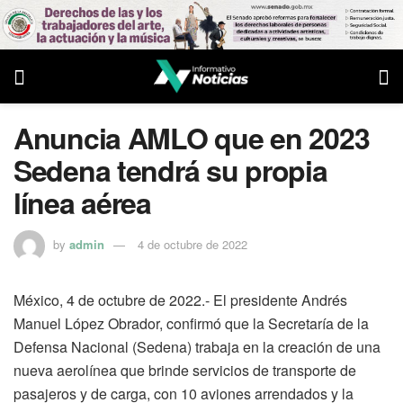
Anuncia AMLO que en 2023
Sedena tendrá su propia
línea aérea
by
admin
4 de octubre de 2022
México, 4 de octubre de 2022.- El presidente Andrés
Manuel López Obrador, confirmó que la Secretaría de la
Defensa Nacional (Sedena) trabaja en la creación de una
nueva aerolínea que brinde servicios de transporte de
pasajeros y de carga, con 10 aviones arrendados y la