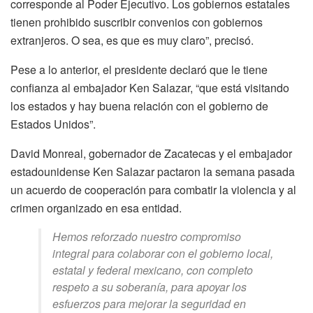
corresponde al Poder Ejecutivo. Los gobiernos estatales
tienen prohibido suscribir convenios con gobiernos
extranjeros. O sea, es que es muy claro”, precisó.
Pese a lo anterior, el presidente declaró que le tiene
confianza al embajador Ken Salazar, “que está visitando
los estados y hay buena relación con el gobierno de
Estados Unidos”.
David Monreal, gobernador de Zacatecas y el embajador
estadounidense Ken Salazar pactaron la semana pasada
un acuerdo de cooperación para combatir la violencia y al
crimen organizado en esa entidad.
Hemos reforzado nuestro compromiso
integral para colaborar con el gobierno local,
estatal y federal mexicano, con completo
respeto a su soberanía, para apoyar los
esfuerzos para mejorar la seguridad en