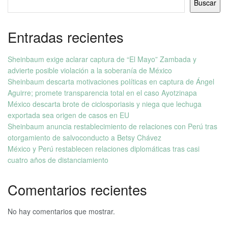
Buscar
Entradas recientes
Sheinbaum exige aclarar captura de “El Mayo” Zambada y
advierte posible violación a la soberanía de México
Sheinbaum descarta motivaciones políticas en captura de Ángel
Aguirre; promete transparencia total en el caso Ayotzinapa
México descarta brote de ciclosporiasis y niega que lechuga
exportada sea origen de casos en EU
Sheinbaum anuncia restablecimiento de relaciones con Perú tras
otorgamiento de salvoconducto a Betsy Chávez
México y Perú restablecen relaciones diplomáticas tras casi
cuatro años de distanciamiento
Comentarios recientes
No hay comentarios que mostrar.