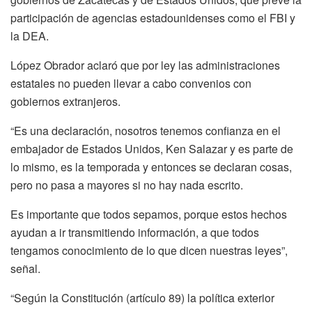
participación de agencias estadounidenses como el FBI y
la DEA.
López Obrador aclaró que por ley las administraciones
estatales no pueden llevar a cabo convenios con
gobiernos extranjeros.
“Es una declaración, nosotros tenemos confianza en el
embajador de Estados Unidos, Ken Salazar y es parte de
lo mismo, es la temporada y entonces se declaran cosas,
pero no pasa a mayores si no hay nada escrito.
Es importante que todos sepamos, porque estos hechos
ayudan a ir transmitiendo información, a que todos
tengamos conocimiento de lo que dicen nuestras leyes”,
señal.
“Según la Constitución (artículo 89) la política exterior