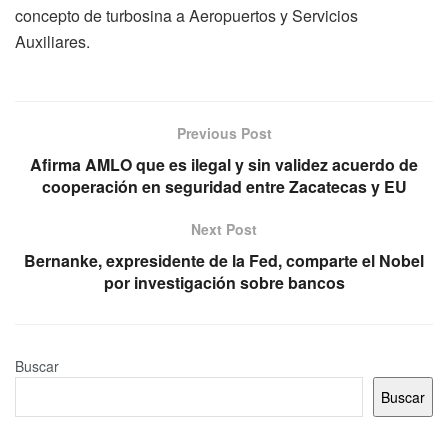
concepto de turbosina a Aeropuertos y Servicios
Auxiliares.
Previous Post
Afirma AMLO que es ilegal y sin validez acuerdo de
cooperación en seguridad entre Zacatecas y EU
Next Post
Bernanke, expresidente de la Fed, comparte el Nobel
por investigación sobre bancos
Buscar
Buscar