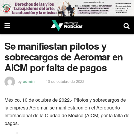
Se manifiestan pilotos y
sobrecargos de Aeromar en
AICM por falta de pagos
by
admin
10 de octubre de 2022
México, 10 de octubre de 2022.- Pilotos y sobrecargos de
la empresa Aeromar, se manifestaron en el Aeropuerto
Internacional de la Ciudad de México (AICM) por la falta de
pagos.