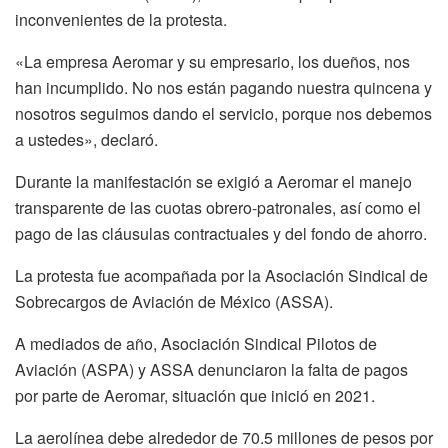
inconvenientes de la protesta.
«La empresa Aeromar y su empresario, los dueños, nos
han incumplido. No nos están pagando nuestra quincena y
nosotros seguimos dando el servicio, porque nos debemos
a ustedes», declaró.
Durante la manifestación se exigió a Aeromar el manejo
transparente de las cuotas obrero-patronales, así como el
pago de las cláusulas contractuales y del fondo de ahorro.
La protesta fue acompañada por la Asociación Sindical de
Sobrecargos de Aviación de México (ASSA).
A mediados de año, Asociación Sindical Pilotos de
Aviación (ASPA) y ASSA denunciaron la falta de pagos
por parte de Aeromar, situación que inició en 2021.
La aerolínea debe alrededor de 70.5 millones de pesos por