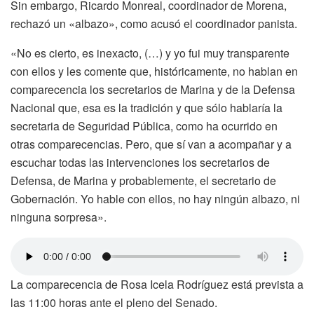
Sin embargo, Ricardo Monreal, coordinador de Morena,
rechazó un «albazo», como acusó el coordinador panista.
«No es cierto, es inexacto, (…) y yo fui muy transparente
con ellos y les comente que, históricamente, no hablan en
comparecencia los secretarios de Marina y de la Defensa
Nacional que, esa es la tradición y que sólo hablaría la
secretaria de Seguridad Pública, como ha ocurrido en
otras comparecencias. Pero, que sí van a acompañar y a
escuchar todas las intervenciones los secretarios de
Defensa, de Marina y probablemente, el secretario de
Gobernación. Yo hable con ellos, no hay ningún albazo, ni
ninguna sorpresa».
La comparecencia de Rosa Icela Rodríguez está prevista a
las 11:00 horas ante el pleno del Senado.