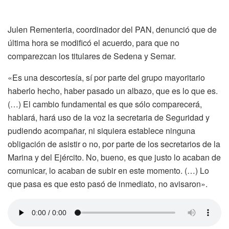
Julen Rementeria, coordinador del PAN, denunció que de
última hora se modificó el acuerdo, para que no
comparezcan los titulares de Sedena y Semar.
«Es una descortesía, sí por parte del grupo mayoritario
haberlo hecho, haber pasado un albazo, que es lo que es.
(…) El cambio fundamental es que sólo comparecerá,
hablará, hará uso de la voz la secretaria de Seguridad y
pudiendo acompañar, ni siquiera establece ninguna
obligación de asistir o no, por parte de los secretarios de la
Marina y del Ejército. No, bueno, es que justo lo acaban de
comunicar, lo acaban de subir en este momento. (…) Lo
que pasa es que esto pasó de inmediato, no avisaron».