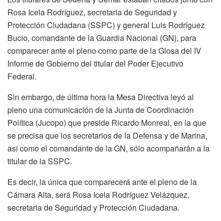
Rosa Icela Rodríguez, secretaria de Seguridad y
Protección Ciudadana (SSPC) y general Luis Rodríguez
Bucio, comandante de la Guardia Nacional (GN), para
comparecer ante el pleno como parte de la Glosa del IV
Informe de Gobierno del titular del Poder Ejecutivo
Federal.
Sin embargo, de última hora la Mesa Directiva leyó al
pleno una comunicación de la Junta de Coordinación
Política (Jucopo) que preside Ricardo Monreal, en la que
se precisa que los secretarios de la Defensa y de Marina,
así como el comandante de la GN, sólo acompañarán a la
titular de la SSPC.
Es decir, la única que comparecerá ante el pleno de la
Cámara Alta, será Rosa Icela Rodríguez Velázquez,
secretaria de Seguridad y Protección Ciudadana.