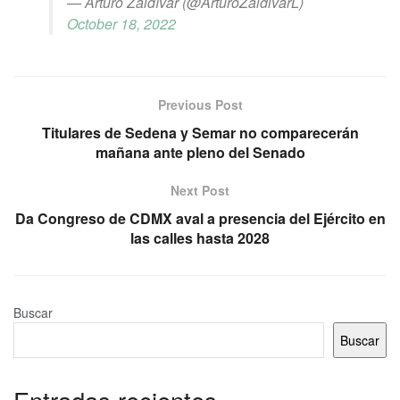
— Arturo Zaldívar (@ArturoZaldivarL)
October 18, 2022
Previous Post
Titulares de Sedena y Semar no comparecerán
mañana ante pleno del Senado
Next Post
Da Congreso de CDMX aval a presencia del Ejército en
las calles hasta 2028
Buscar
Buscar