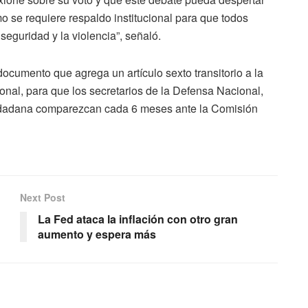
o se requiere respaldo institucional para que todos
seguridad y la violencia”, señaló.
documento que agrega un artículo sexto transitorio a la
onal, para que los secretarios de la Defensa Nacional,
udadana comparezcan cada 6 meses ante la Comisión
Next Post
La Fed ataca la inflación con otro gran
aumento y espera más