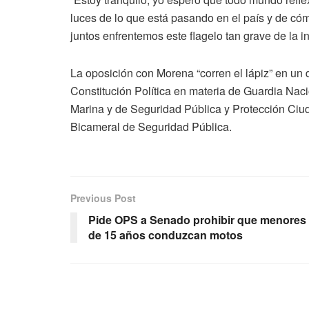
luces de lo que está pasando en el país y de cóm
juntos enfrentemos este flagelo tan grave de la in
La oposición con Morena “corren el lápiz” en un 
Constitución Política en materia de Guardia Naci
Marina y de Seguridad Pública y Protección Ci
Bicameral de Seguridad Pública.
Previous Post
Pide OPS a Senado prohibir que menores
de 15 años conduzcan motos