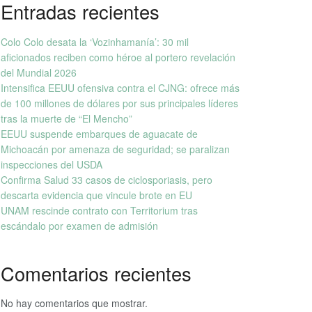
Entradas recientes
Colo Colo desata la ‘Vozinhamanía’: 30 mil
aficionados reciben como héroe al portero revelación
del Mundial 2026
Intensifica EEUU ofensiva contra el CJNG: ofrece más
de 100 millones de dólares por sus principales líderes
tras la muerte de “El Mencho”
EEUU suspende embarques de aguacate de
Michoacán por amenaza de seguridad; se paralizan
inspecciones del USDA
Confirma Salud 33 casos de ciclosporiasis, pero
descarta evidencia que vincule brote en EU
UNAM rescinde contrato con Territorium tras
escándalo por examen de admisión
Comentarios recientes
No hay comentarios que mostrar.