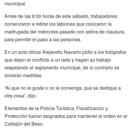
municipal.
Antes de las 8:00 horas de este sábado, trabajadores
comenzaron a retirar los tablones que colocaron la
madrugada del miércoles pasado con sellos de clausura,
para permitir el paso a las personas.
En un acto oficial Alejandro Navarro pidió a los fotógrafos
que dejen el conflicto a un lado y hagan su trabajo
respetando el reglamento municipal, de lo contrario se
tomarán medidas.
“Al que no le guste o no le convenga, que se dedique a
otra cosa”, dijo.
Elementos de la Policía Turística, Fiscalización y
Protección fueron asignados para mantener el orden en el
Callejón del Beso.