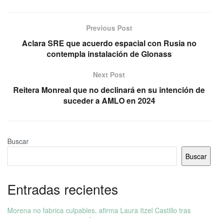
Previous Post
Aclara SRE que acuerdo espacial con Rusia no
contempla instalación de Glonass
Next Post
Reitera Monreal que no declinará en su intención de
suceder a AMLO en 2024
Buscar
Buscar
Entradas recientes
Morena no fabrica culpables, afirma Laura Itzel Castillo tras