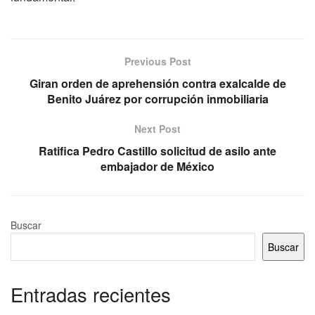
Previous Post
Giran orden de aprehensión contra exalcalde de
Benito Juárez por corrupción inmobiliaria
Next Post
Ratifica Pedro Castillo solicitud de asilo ante
embajador de México
Buscar
Buscar
Entradas recientes