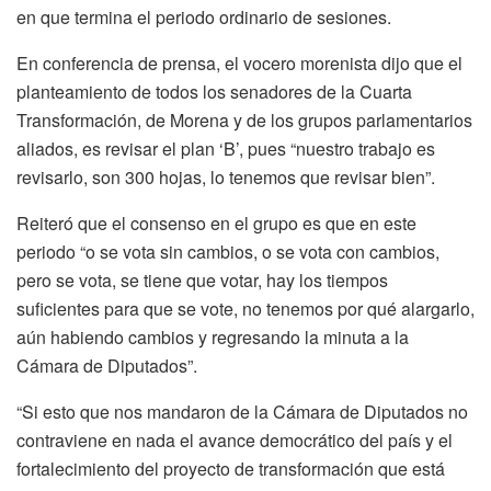
en que termina el periodo ordinario de sesiones.
En conferencia de prensa, el vocero morenista dijo que el
planteamiento de todos los senadores de la Cuarta
Transformación, de Morena y de los grupos parlamentarios
aliados, es revisar el plan ‘B’, pues “nuestro trabajo es
revisarlo, son 300 hojas, lo tenemos que revisar bien”.
Reiteró que el consenso en el grupo es que en este
periodo “o se vota sin cambios, o se vota con cambios,
pero se vota, se tiene que votar, hay los tiempos
suficientes para que se vote, no tenemos por qué alargarlo,
aún habiendo cambios y regresando la minuta a la
Cámara de Diputados”.
“Si esto que nos mandaron de la Cámara de Diputados no
contraviene en nada el avance democrático del país y el
fortalecimiento del proyecto de transformación que está