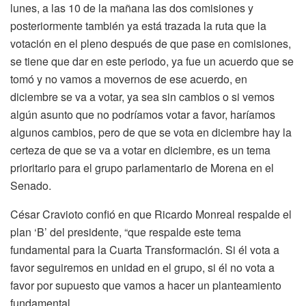
lunes, a las 10 de la mañana las dos comisiones y
posteriormente también ya está trazada la ruta que la
votación en el pleno después de que pase en comisiones,
se tiene que dar en este periodo, ya fue un acuerdo que se
tomó y no vamos a movernos de ese acuerdo, en
diciembre se va a votar, ya sea sin cambios o si vemos
algún asunto que no podríamos votar a favor, haríamos
algunos cambios, pero de que se vota en diciembre hay la
certeza de que se va a votar en diciembre, es un tema
prioritario para el grupo parlamentario de Morena en el
Senado.
César Cravioto confió en que Ricardo Monreal respalde el
plan ‘B’ del presidente, “que respalde este tema
fundamental para la Cuarta Transformación. Si él vota a
favor seguiremos en unidad en el grupo, si él no vota a
favor por supuesto que vamos a hacer un planteamiento
fundamental.