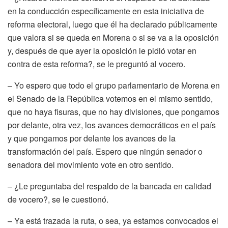
en la conducción específicamente en esta iniciativa de
reforma electoral, luego que él ha declarado públicamente
que valora si se queda en Morena o si se va a la oposición
y, después de que ayer la oposición le pidió votar en
contra de esta reforma?, se le preguntó al vocero.
– Yo espero que todo el grupo parlamentario de Morena en
el Senado de la República votemos en el mismo sentido,
que no haya fisuras, que no hay divisiones, que pongamos
por delante, otra vez, los avances democráticos en el país
y que pongamos por delante los avances de la
transformación del país. Espero que ningún senador o
senadora del movimiento vote en otro sentido.
– ¿Le preguntaba del respaldo de la bancada en calidad
de vocero?, se le cuestionó.
– Ya está trazada la ruta, o sea, ya estamos convocados el