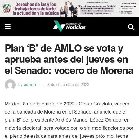
Plan ‘B’ de AMLO se vota y
aprueba antes del jueves en
el Senado: vocero de Morena
by
admin
8 de diciembre de 2022
México, 8 de diciembre de 2022.- César Cravioto, vocero
de la bancada de Morena en el Senado, anunció que el
plan ‘B’ del presidente Andrés Manuel López Obrador en
materia electoral, será votado con o sin modificaciones por
el pleno de esta cámara antes del jueves próximo, fecha