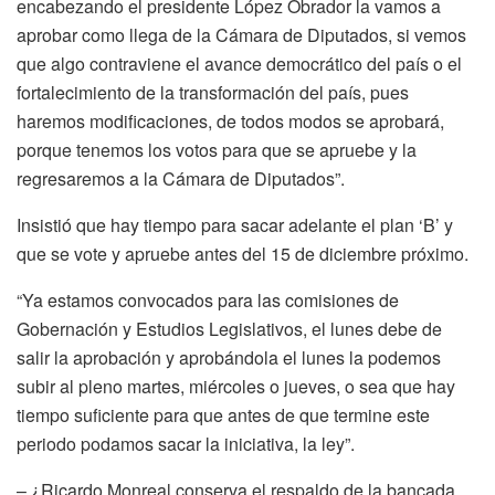
encabezando el presidente López Obrador la vamos a
aprobar como llega de la Cámara de Diputados, si vemos
que algo contraviene el avance democrático del país o el
fortalecimiento de la transformación del país, pues
haremos modificaciones, de todos modos se aprobará,
porque tenemos los votos para que se apruebe y la
regresaremos a la Cámara de Diputados”.
Insistió que hay tiempo para sacar adelante el plan ‘B’ y
que se vote y apruebe antes del 15 de diciembre próximo.
“Ya estamos convocados para las comisiones de
Gobernación y Estudios Legislativos, el lunes debe de
salir la aprobación y aprobándola el lunes la podemos
subir al pleno martes, miércoles o jueves, o sea que hay
tiempo suficiente para que antes de que termine este
periodo podamos sacar la iniciativa, la ley”.
– ¿Ricardo Monreal conserva el respaldo de la bancada