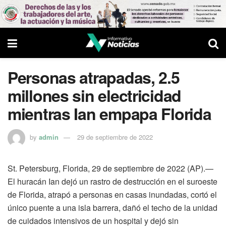
Personas atrapadas, 2.5
millones sin electricidad
mientras Ian empapa Florida
by
admin
29 de septiembre de 2022
St. Petersburg, Florida, 29 de septiembre de 2022 (AP).—
El huracán Ian dejó un rastro de destrucción en el suroeste
de Florida, atrapó a personas en casas inundadas, cortó el
único puente a una isla barrera, dañó el techo de la unidad
de cuidados intensivos de un hospital y dejó sin