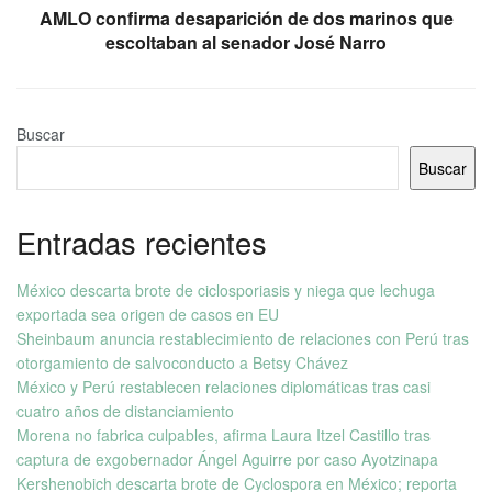
AMLO confirma desaparición de dos marinos que
escoltaban al senador José Narro
Buscar
Buscar
Entradas recientes
México descarta brote de ciclosporiasis y niega que lechuga
exportada sea origen de casos en EU
Sheinbaum anuncia restablecimiento de relaciones con Perú tras
otorgamiento de salvoconducto a Betsy Chávez
México y Perú restablecen relaciones diplomáticas tras casi
cuatro años de distanciamiento
Morena no fabrica culpables, afirma Laura Itzel Castillo tras
captura de exgobernador Ángel Aguirre por caso Ayotzinapa
Kershenobich descarta brote de Cyclospora en México; reporta