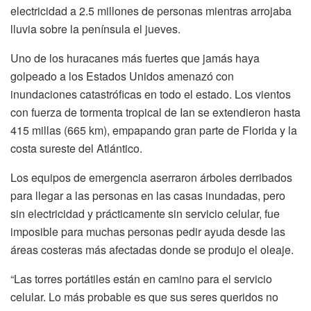
electricidad a 2.5 millones de personas mientras arrojaba
lluvia sobre la península el jueves.
Uno de los huracanes más fuertes que jamás haya
golpeado a los Estados Unidos amenazó con
inundaciones catastróficas en todo el estado. Los vientos
con fuerza de tormenta tropical de Ian se extendieron hasta
415 millas (665 km), empapando gran parte de Florida y la
costa sureste del Atlántico.
Los equipos de emergencia aserraron árboles derribados
para llegar a las personas en las casas inundadas, pero
sin electricidad y prácticamente sin servicio celular, fue
imposible para muchas personas pedir ayuda desde las
áreas costeras más afectadas donde se produjo el oleaje.
“Las torres portátiles están en camino para el servicio
celular. Lo más probable es que sus seres queridos no