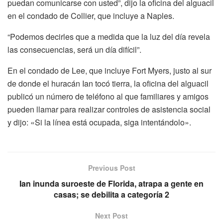
puedan comunicarse con usted”, dijo la oficina del alguacil
en el condado de Collier, que incluye a Naples.
“Podemos decirles que a medida que la luz del día revela
las consecuencias, será un día difícil”.
En el condado de Lee, que incluye Fort Myers, justo al sur
de donde el huracán Ian tocó tierra, la oficina del alguacil
publicó un número de teléfono al que familiares y amigos
pueden llamar para realizar controles de asistencia social
y dijo: «Si la línea está ocupada, siga intentándolo».
Previous Post
Ian inunda suroeste de Florida, atrapa a gente en
casas; se debilita a categoría 2
Next Post