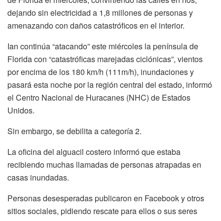
dejando sin electricidad a 1,8 millones de personas y
amenazando con daños catastróficos en el interior.
Ian continúa “atacando” este miércoles la península de
Florida con “catastróficas marejadas ciclónicas”, vientos
por encima de los 180 km/h (111m/h), inundaciones y
pasará esta noche por la región central del estado, informó
el Centro Nacional de Huracanes (NHC) de Estados
Unidos.
Sin embargo, se debilita a categoría 2.
La oficina del alguacil costero informó que estaba
recibiendo muchas llamadas de personas atrapadas en
casas inundadas.
Personas desesperadas publicaron en Facebook y otros
sitios sociales, pidiendo rescate para ellos o sus seres