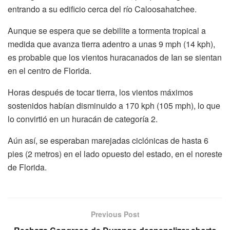
entrando a su edificio cerca del río Caloosahatchee.
Aunque se espera que se debilite a tormenta tropical a
medida que avanza tierra adentro a unas 9 mph (14 kph),
es probable que los vientos huracanados de Ian se sientan
en el centro de Florida.
Horas después de tocar tierra, los vientos máximos
sostenidos habían disminuido a 170 kph (105 mph), lo que
lo convirtió en un huracán de categoría 2.
Aún así, se esperaban marejadas ciclónicas de hasta 6
pies (2 metros) en el lado opuesto del estado, en el noreste
de Florida.
Previous Post