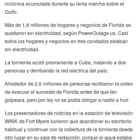
ciclónica acumulada durante su lenta marcha sobre el
Golfo.
Más de 1,8 millones de hogares y negocios de Florida se
quedaron sin electricidad, según PowerOutage.us. Casi
todos los hogares y negocios en tres condados estaban
sin electricidad.
La tormenta azotó previamente a Cuba, matando a dos
personas y derribando la red eléctrica del país.
Alrededor de 2,5 millones de personas recibieron la orden
de evacuar el suroeste de Florida antes de que Ian
golpeara, pero por ley no se podía obligar a nadie a huir.
Los presentadores de noticias en la estación de televisión
WINK de Fort Myers tuvieron que abandonar su escritorio
habitual y continuar con la cobertura de la tormenta desde
otro lugar en su sala de redacción, porque el agua estaba