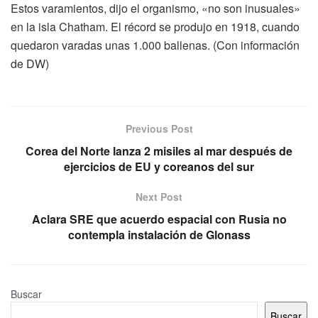
Estos varamientos, dijo el organismo, «no son inusuales»
en la isla Chatham. El récord se produjo en 1918, cuando
quedaron varadas unas 1.000 ballenas. (Con información
de DW)
Previous Post
Corea del Norte lanza 2 misiles al mar después de
ejercicios de EU y coreanos del sur
Next Post
Aclara SRE que acuerdo espacial con Rusia no
contempla instalación de Glonass
Buscar
Buscar