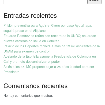
Entradas recientes
Prisión preventiva para Aguirre Rivero por caso Ayotzinapa;
seguirá preso en el Altiplano
Eduardo Ramírez se reúne con rectora de la UNRC; acuerdan
nuevas carreras de salud en Comitán
Palacio de los Deportes recibirá a más de 53 mil aspirantes de la
UNAM para examen de control
Abelardo de la Espriella asume la Presidencia de Colombia en
Cali y promete descentralizar el poder
Adiós a los 35: MC propone bajar a 25 años la edad para ser
Presidente
Comentarios recientes
No hay comentarios que mostrar.