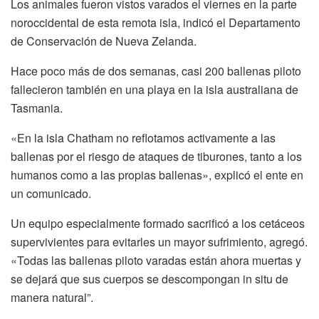
Los animales fueron vistos varados el viernes en la parte
noroccidental de esta remota isla, indicó el Departamento
de Conservación de Nueva Zelanda.
Hace poco más de dos semanas, casi 200 ballenas piloto
fallecieron también en una playa en la isla australiana de
Tasmania.
«En la isla Chatham no reflotamos activamente a las
ballenas por el riesgo de ataques de tiburones, tanto a los
humanos como a las propias ballenas», explicó el ente en
un comunicado.
Un equipo especialmente formado sacrificó a los cetáceos
supervivientes para evitarles un mayor sufrimiento, agregó.
«Todas las ballenas piloto varadas están ahora muertas y
se dejará que sus cuerpos se descompongan in situ de
manera natural”.