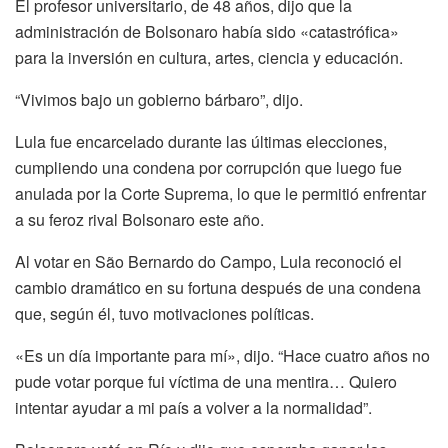
El profesor universitario, de 48 años, dijo que la
administración de Bolsonaro había sido «catastrófica»
para la inversión en cultura, artes, ciencia y educación.
“Vivimos bajo un gobierno bárbaro”, dijo.
Lula fue encarcelado durante las últimas elecciones,
cumpliendo una condena por corrupción que luego fue
anulada por la Corte Suprema, lo que le permitió enfrentar
a su feroz rival Bolsonaro este año.
Al votar en São Bernardo do Campo, Lula reconoció el
cambio dramático en su fortuna después de una condena
que, según él, tuvo motivaciones políticas.
«Es un día importante para mí», dijo. “Hace cuatro años no
pude votar porque fui víctima de una mentira… Quiero
intentar ayudar a mi país a volver a la normalidad”.