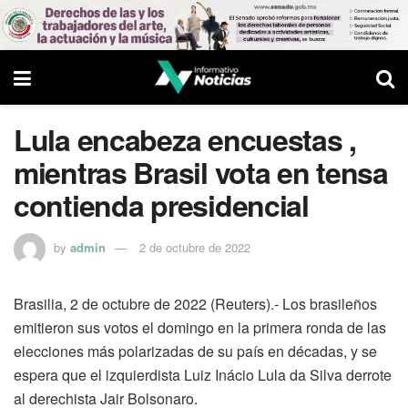
Lula encabeza encuestas ,
mientras Brasil vota en tensa
contienda presidencial
by
admin
2 de octubre de 2022
Brasilia, 2 de octubre de 2022 (Reuters).- Los brasileños
emitieron sus votos el domingo en la primera ronda de las
elecciones más polarizadas de su país en décadas, y se
espera que el izquierdista Luiz Inácio Lula da Silva derrote
al derechista Jair Bolsonaro.