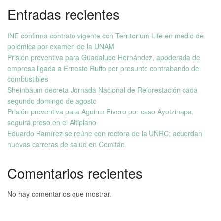
Entradas recientes
INE confirma contrato vigente con Territorium Life en medio de
polémica por examen de la UNAM
Prisión preventiva para Guadalupe Hernández, apoderada de
empresa ligada a Ernesto Ruffo por presunto contrabando de
combustibles
Sheinbaum decreta Jornada Nacional de Reforestación cada
segundo domingo de agosto
Prisión preventiva para Aguirre Rivero por caso Ayotzinapa;
seguirá preso en el Altiplano
Eduardo Ramírez se reúne con rectora de la UNRC; acuerdan
nuevas carreras de salud en Comitán
Comentarios recientes
No hay comentarios que mostrar.