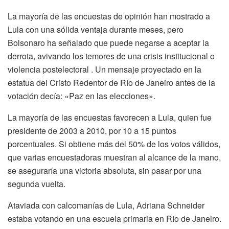
La mayoría de las encuestas de opinión han mostrado a
Lula con una sólida ventaja durante meses, pero
Bolsonaro ha señalado que puede negarse a aceptar la
derrota, avivando los temores de una crisis institucional o
violencia postelectoral . Un mensaje proyectado en la
estatua del Cristo Redentor de Río de Janeiro antes de la
votación decía: «Paz en las elecciones».
La mayoría de las encuestas favorecen a Lula, quien fue
presidente de 2003 a 2010, por 10 a 15 puntos
porcentuales. Si obtiene más del 50% de los votos válidos,
que varias encuestadoras muestran al alcance de la mano,
se aseguraría una victoria absoluta, sin pasar por una
segunda vuelta.
Ataviada con calcomanías de Lula, Adriana Schneider
estaba votando en una escuela primaria en Río de Janeiro.