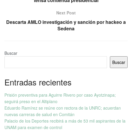
tensa contienda presidencial
Next Post
Descarta AMLO investigación y sanción por hackeo a
Sedena
Buscar
Buscar
Entradas recientes
Prisión preventiva para Aguirre Rivero por caso Ayotzinapa;
seguirá preso en el Altiplano
Eduardo Ramírez se reúne con rectora de la UNRC; acuerdan
nuevas carreras de salud en Comitán
Palacio de los Deportes recibirá a más de 53 mil aspirantes de la
UNAM para examen de control