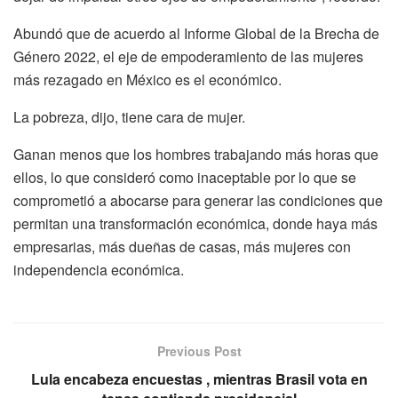
Abundó que de acuerdo al Informe Global de la Brecha de
Género 2022, el eje de empoderamiento de las mujeres
más rezagado en México es el económico.
La pobreza, dijo, tiene cara de mujer.
Ganan menos que los hombres trabajando más horas que
ellos, lo que consideró como inaceptable por lo que se
comprometió a abocarse para generar las condiciones que
permitan una transformación económica, donde haya más
empresarias, más dueñas de casas, más mujeres con
independencia económica.
Previous Post
Lula encabeza encuestas , mientras Brasil vota en