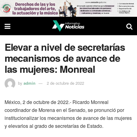
Elevar a nivel de secretarías
mecanismos de avance de
las mujeres: Monreal
by
admin
2 de octubre de 2022
México, 2 de octubre de 2022.- Ricardo Monreal
coordinador de Morena en el Senado, se pronunció por
institucionalizar los mecanismos de avance de las mujeres
y elevarlos al grado de secretarías de Estado.