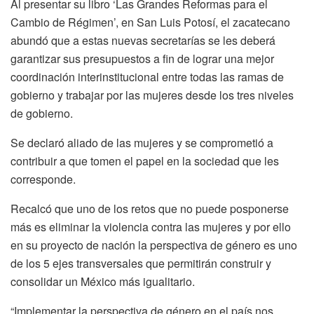
Al presentar su libro ‘Las Grandes Reformas para el
Cambio de Régimen’, en San Luis Potosí, el zacatecano
abundó que a estas nuevas secretarías se les deberá
garantizar sus presupuestos a fin de lograr una mejor
coordinación interinstitucional entre todas las ramas de
gobierno y trabajar por las mujeres desde los tres niveles
de gobierno.
Se declaró aliado de las mujeres y se comprometió a
contribuir a que tomen el papel en la sociedad que les
corresponde.
Recalcó que uno de los retos que no puede posponerse
más es eliminar la violencia contra las mujeres y por ello
en su proyecto de nación la perspectiva de género es uno
de los 5 ejes transversales que permitirán construir y
consolidar un México más igualitario.
“Implementar la perspectiva de género en el país nos