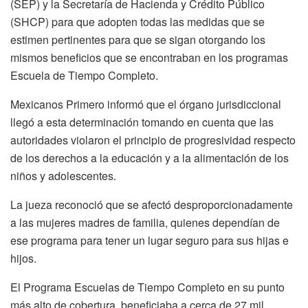
(SEP) y la Secretaría de Hacienda y Crédito Público
(SHCP) para que adopten todas las medidas que se
estimen pertinentes para que se sigan otorgando los
mismos beneficios que se encontraban en los programas
Escuela de Tiempo Completo.
Mexicanos Primero informó que el órgano jurisdiccional
llegó a esta determinación tomando en cuenta que las
autoridades violaron el principio de progresividad respecto
de los derechos a la educación y a la alimentación de los
niños y adolescentes.
La jueza reconoció que se afectó desproporcionadamente
a las mujeres madres de familia, quienes dependían de
ese programa para tener un lugar seguro para sus hijas e
hijos.
El Programa Escuelas de Tiempo Completo en su punto
más alto de cobertura, beneficiaba a cerca de 27 mil