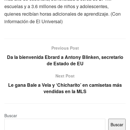
escuelas y a 3.6 millones de niños y adolescentes,
quienes recibían horas adicionales de aprendizaje. (Con
información de El Universal)
Previous Post
Da la bienvenida Ebrard a Antony Blinken, secretario
de Estado de EU
Next Post
Le gana Bale a Vela y ‘Chicharito’ en camisetas más
vendidas en la MLS
Buscar
Buscar