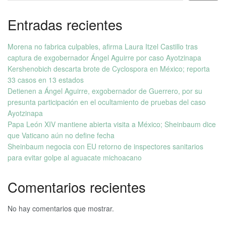
Entradas recientes
Morena no fabrica culpables, afirma Laura Itzel Castillo tras
captura de exgobernador Ángel Aguirre por caso Ayotzinapa
Kershenobich descarta brote de Cyclospora en México; reporta
33 casos en 13 estados
Detienen a Ángel Aguirre, exgobernador de Guerrero, por su
presunta participación en el ocultamiento de pruebas del caso
Ayotzinapa
Papa León XIV mantiene abierta visita a México; Sheinbaum dice
que Vaticano aún no define fecha
Sheinbaum negocia con EU retorno de inspectores sanitarios
para evitar golpe al aguacate michoacano
Comentarios recientes
No hay comentarios que mostrar.