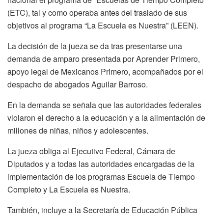
(ETC), tal y como operaba antes del traslado de sus
objetivos al programa “La Escuela es Nuestra” (LEEN).
La decisión de la jueza se da tras presentarse una
demanda de amparo presentada por Aprender Primero,
apoyo legal de Mexicanos Primero, acompañados por el
despacho de abogados Aguilar Barroso.
En la demanda se señala que las autoridades federales
violaron el derecho a la educación y a la alimentación de
millones de niñas, niños y adolescentes.
La jueza obliga al Ejecutivo Federal, Cámara de
Diputados y a todas las autoridades encargadas de la
implementación de los programas Escuela de Tiempo
Completo y La Escuela es Nuestra.
También, incluye a la Secretaría de Educación Pública