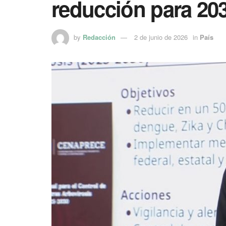
reducción para 20
by
Redacción
2 de junio de 2026
in
País