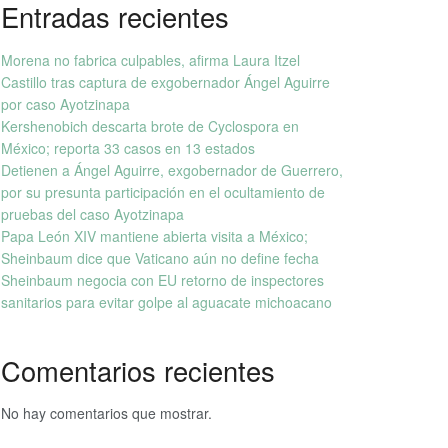
Entradas recientes
Morena no fabrica culpables, afirma Laura Itzel
Castillo tras captura de exgobernador Ángel Aguirre
por caso Ayotzinapa
Kershenobich descarta brote de Cyclospora en
México; reporta 33 casos en 13 estados
Detienen a Ángel Aguirre, exgobernador de Guerrero,
por su presunta participación en el ocultamiento de
pruebas del caso Ayotzinapa
Papa León XIV mantiene abierta visita a México;
Sheinbaum dice que Vaticano aún no define fecha
Sheinbaum negocia con EU retorno de inspectores
sanitarios para evitar golpe al aguacate michoacano
Comentarios recientes
No hay comentarios que mostrar.