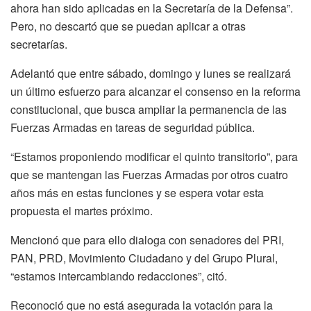
ahora han sido aplicadas en la Secretaría de la Defensa”.
Pero, no descartó que se puedan aplicar a otras
secretarías.
Adelantó que entre sábado, domingo y lunes se realizará
un último esfuerzo para alcanzar el consenso en la reforma
constitucional, que busca ampliar la permanencia de las
Fuerzas Armadas en tareas de seguridad pública.
“Estamos proponiendo modificar el quinto transitorio”, para
que se mantengan las Fuerzas Armadas por otros cuatro
años más en estas funciones y se espera votar esta
propuesta el martes próximo.
Mencionó que para ello dialoga con senadores del PRI,
PAN, PRD, Movimiento Ciudadano y del Grupo Plural,
“estamos intercambiando redacciones”, citó.
Reconoció que no está asegurada la votación para la