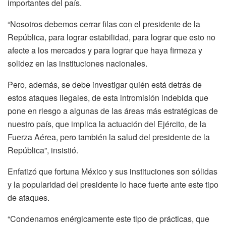
importantes del país.
“Nosotros debemos cerrar filas con el presidente de la
República, para lograr estabilidad, para lograr que esto no
afecte a los mercados y para lograr que haya firmeza y
solidez en las instituciones nacionales.
Pero, además, se debe investigar quién está detrás de
estos ataques ilegales, de esta intromisión indebida que
pone en riesgo a algunas de las áreas más estratégicas de
nuestro país, que implica la actuación del Ejército, de la
Fuerza Aérea, pero también la salud del presidente de la
República”, insistió.
Enfatizó que fortuna México y sus instituciones son sólidas
y la popularidad del presidente lo hace fuerte ante este tipo
de ataques.
“Condenamos enérgicamente este tipo de prácticas, que