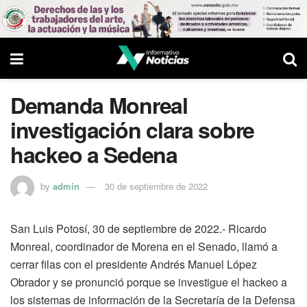
Demanda Monreal
investigación clara sobre
hackeo a Sedena
by
admin
30 de septiembre de 2022
San Luis Potosí, 30 de septiembre de 2022.- Ricardo
Monreal, coordinador de Morena en el Senado, llamó a
cerrar filas con el presidente Andrés Manuel López
Obrador y se pronunció porque se investigue el hackeo a
los sistemas de información de la Secretaría de la Defensa