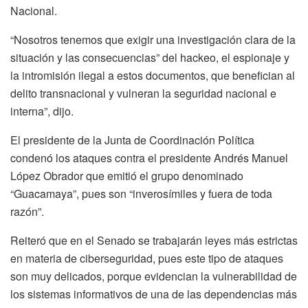
Nacional.
“Nosotros tenemos que exigir una investigación clara de la
situación y las consecuencias” del hackeo, el espionaje y
la intromisión ilegal a estos documentos, que benefician al
delito transnacional y vulneran la seguridad nacional e
interna”, dijo.
El presidente de la Junta de Coordinación Política
condenó los ataques contra el presidente Andrés Manuel
López Obrador que emitió el grupo denominado
“Guacamaya”, pues son “inverosímiles y fuera de toda
razón”.
Reiteró que en el Senado se trabajarán leyes más estrictas
en materia de ciberseguridad, pues este tipo de ataques
son muy delicados, porque evidencian la vulnerabilidad de
los sistemas informativos de una de las dependencias más