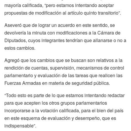
mayoría calificada, “pero estamos intentando aceptar
propuestas de modificación al artículo quinto transitorio”.
Aseveró que de lograr un acuerdo en este sentido, se
devolvería la minuta con modificaciones a la Cámara de
Diputados, cuyos integrantes tendrían que allanarse o no a
estos cambios.
Agregó que los cambios que se buscan son relativos a la
rendición de cuentas, supervisión, mecanismos de control
parlamentario y evaluación de las tareas que realicen las
Fuerzas Armadas en materia de seguridad pública.
“Todo esto es parte de lo que estamos intentando redactar
para que acepten los otros grupos parlamentarios
incorporarse a la votación calificada, para el bien del país
en este esquema de evaluación y desempeño, que es
indispensable”.