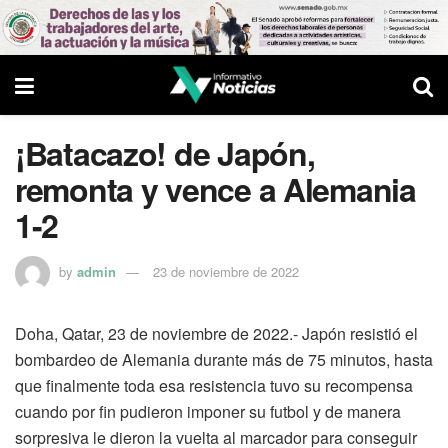
¡Batacazo! de Japón,
remonta y vence a Alemania
1-2
by
admin
23 de noviembre de 2022
Doha, Qatar, 23 de noviembre de 2022.- Japón resistió el
bombardeo de Alemania durante más de 75 minutos, hasta
que finalmente toda esa resistencia tuvo su recompensa
cuando por fin pudieron imponer su futbol y de manera
sorpresiva le dieron la vuelta al marcador para conseguir