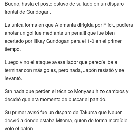
Bueno, hasta el poste estuvo de su lado en un disparo
frontal de Gundogan.
La única forma en que Alemania dirigida por Flick, pudiera
anotar un gol fue mediante un penalti que fue bien
acertado por Illkay Gundogan para el 1-0 en el primer
tiempo.
Luego vino el ataque avasallador que parecía iba a
terminar con más goles, pero nada, Japón resistió y se
levantó.
Sin nada que perder, el técnico Moriyasu hizo cambios y
decidió que era momento de buscar el partido.
Su primer avisó fue un disparo de Takuma que Neuer
desvió a donde estaba Mitoma, quien de forma increíble
voló el balón.