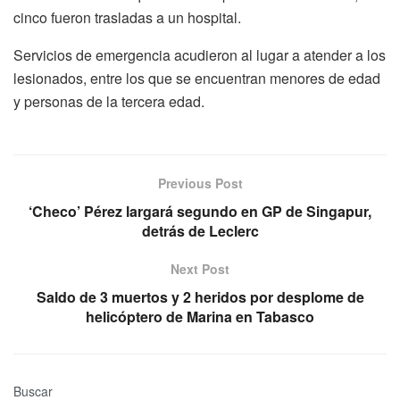
cinco fueron trasladas a un hospital.
Servicios de emergencia acudieron al lugar a atender a los
lesionados, entre los que se encuentran menores de edad
y personas de la tercera edad.
Previous Post
‘Checo’ Pérez largará segundo en GP de Singapur,
detrás de Leclerc
Next Post
Saldo de 3 muertos y 2 heridos por desplome de
helicóptero de Marina en Tabasco
Buscar