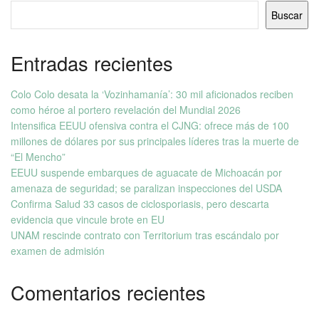
Buscar
Entradas recientes
Colo Colo desata la ‘Vozinhamanía’: 30 mil aficionados reciben
como héroe al portero revelación del Mundial 2026
Intensifica EEUU ofensiva contra el CJNG: ofrece más de 100
millones de dólares por sus principales líderes tras la muerte de
“El Mencho”
EEUU suspende embarques de aguacate de Michoacán por
amenaza de seguridad; se paralizan inspecciones del USDA
Confirma Salud 33 casos de ciclosporiasis, pero descarta
evidencia que vincule brote en EU
UNAM rescinde contrato con Territorium tras escándalo por
examen de admisión
Comentarios recientes