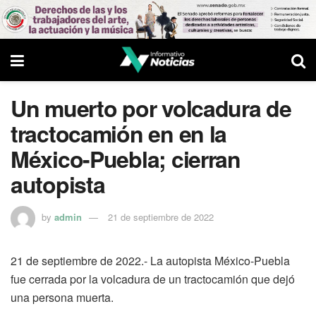
Un muerto por volcadura de
tractocamión en en la
México-Puebla; cierran
autopista
by
admin
21 de septiembre de 2022
21 de septiembre de 2022.- La autopista México-Puebla
fue cerrada por la volcadura de un tractocamión que dejó
una persona muerta.