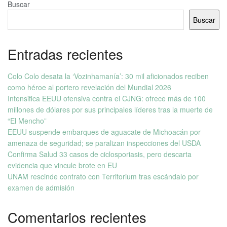
Buscar
Buscar
Entradas recientes
Colo Colo desata la ‘Vozinhamanía’: 30 mil aficionados reciben
como héroe al portero revelación del Mundial 2026
Intensifica EEUU ofensiva contra el CJNG: ofrece más de 100
millones de dólares por sus principales líderes tras la muerte de
“El Mencho”
EEUU suspende embarques de aguacate de Michoacán por
amenaza de seguridad; se paralizan inspecciones del USDA
Confirma Salud 33 casos de ciclosporiasis, pero descarta
evidencia que vincule brote en EU
UNAM rescinde contrato con Territorium tras escándalo por
examen de admisión
Comentarios recientes