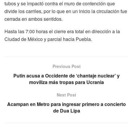
tubos y se impactó contra el muro de contención que
divide los carriles, por lo que en un inicio la circulación fue
cerrada en ambos sentidos.
Hasta las 7:00 horas el cierre era total en dirección a la
Ciudad de México y parcial hacia Puebla.
Previous Post
Putin acusa a Occidente de ‘chantaje nuclear’ y
moviliza más tropas para Ucrania
Next Post
Acampan en Metro para ingresar primero a concierto
de Dua Lipa