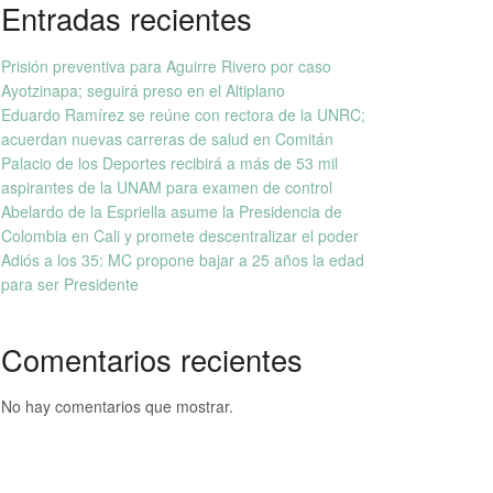
Entradas recientes
Prisión preventiva para Aguirre Rivero por caso
Ayotzinapa; seguirá preso en el Altiplano
Eduardo Ramírez se reúne con rectora de la UNRC;
acuerdan nuevas carreras de salud en Comitán
Palacio de los Deportes recibirá a más de 53 mil
aspirantes de la UNAM para examen de control
Abelardo de la Espriella asume la Presidencia de
Colombia en Cali y promete descentralizar el poder
Adiós a los 35: MC propone bajar a 25 años la edad
para ser Presidente
Comentarios recientes
No hay comentarios que mostrar.