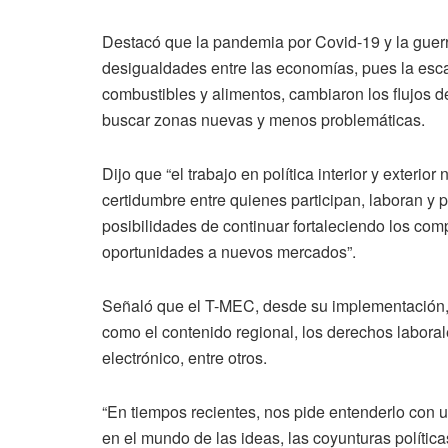
Destacó que la pandemia por Covid-19 y la guer
desigualdades entre las economías, pues la esca
combustibles y alimentos, cambiaron los flujos de
buscar zonas nuevas y menos problemáticas.
Dijo que “el trabajo en política interior y exteri
certidumbre entre quienes participan, laboran y p
posibilidades de continuar fortaleciendo los com
oportunidades a nuevos mercados”.
Señaló que el T-MEC, desde su implementación,
como el contenido regional, los derechos laboral
electrónico, entre otros.
“En tiempos recientes, nos pide entenderlo con u
en el mundo de las ideas, las coyunturas política