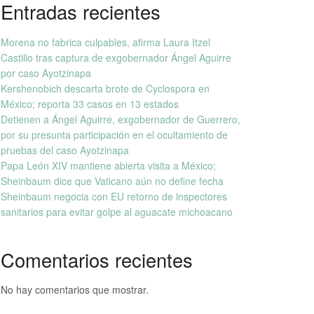
Entradas recientes
Morena no fabrica culpables, afirma Laura Itzel
Castillo tras captura de exgobernador Ángel Aguirre
por caso Ayotzinapa
Kershenobich descarta brote de Cyclospora en
México; reporta 33 casos en 13 estados
Detienen a Ángel Aguirre, exgobernador de Guerrero,
por su presunta participación en el ocultamiento de
pruebas del caso Ayotzinapa
Papa León XIV mantiene abierta visita a México;
Sheinbaum dice que Vaticano aún no define fecha
Sheinbaum negocia con EU retorno de inspectores
sanitarios para evitar golpe al aguacate michoacano
Comentarios recientes
No hay comentarios que mostrar.