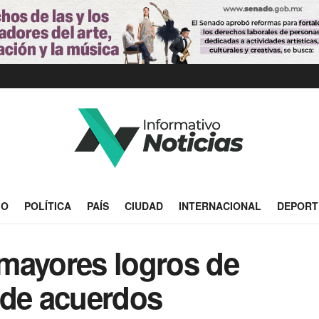
IO
POLÍTICA
PAÍS
CIUDAD
INTERNACIONAL
DEPORT
mayores logros de
 de acuerdos