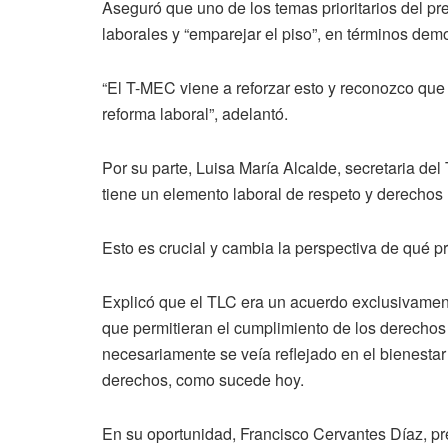
Aseguró que uno de los temas prioritarios del pr
laborales y “emparejar el piso”, en términos demo
“El T-MEC viene a reforzar esto y reconozco que 
reforma laboral”, adelantó.
Por su parte, Luisa María Alcalde, secretaria de
tiene un elemento laboral de respeto y derechos 
Esto es crucial y cambia la perspectiva de qué 
Explicó que el TLC era un acuerdo exclusivame
que permitieran el cumplimiento de los derechos 
necesariamente se veía reflejado en el bienestar 
derechos, como sucede hoy.
En su oportunidad, Francisco Cervantes Díaz, p