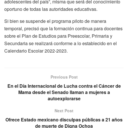
adolescentes del país”, misma que será del conocimiento
oportuno de todas las autoridades educativas.
Si bien se suspende el programa piloto de manera
temporal, precisó que la formación continua para docentes
sobre el Plan de Estudios para Preescolar, Primaria y
Secundaria se realizará conforme a lo establecido en el
Calendario Escolar 2022-2023.
Previous Post
En el Día Internacional de Lucha contra el Cáncer de
Mama desde el Senado llaman a mujeres a
autoexplorarse
Next Post
Ofrece Estado mexicano disculpas públicas a 21 años
de muerte de Digna Ochoa