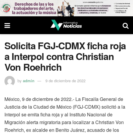
Solicita FGJ-CDMX ficha roja
a Interpol contra Christian
Von Roehrich
by
admin
9 de diciembre de 2022
México, 9 de diciembre de 2022.- La Fiscalía General de
Justicia de la Ciudad de México (FGJ-CDMX) solicitó a la
Interpol se emita ficha roja y al Instituto Nacional de
Migración alerta migratoria para localizar a Christian Von
Roehrich, ex alcalde en Benito Juárez, acusado de los