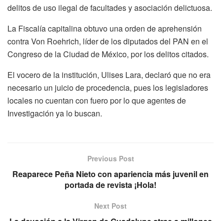
delitos de uso ilegal de facultades y asociación delictuosa.
La Fiscalía capitalina obtuvo una orden de aprehensión
contra Von Roehrich, líder de los diputados del PAN en el
Congreso de la Ciudad de México, por los delitos citados.
El vocero de la institución, Ulises Lara, declaró que no era
necesario un juicio de procedencia, pues los legisladores
locales no cuentan con fuero por lo que agentes de
Investigación ya lo buscan.
Previous Post
Reaparece Peña Nieto con apariencia más juvenil en
portada de revista ¡Hola!
Next Post