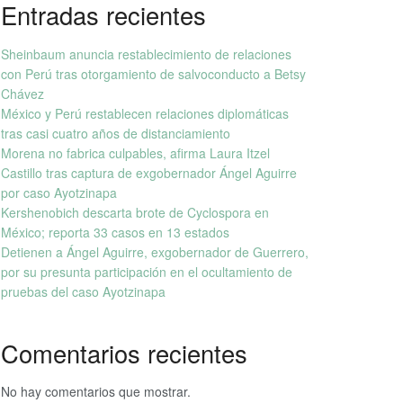
Entradas recientes
Sheinbaum anuncia restablecimiento de relaciones
con Perú tras otorgamiento de salvoconducto a Betsy
Chávez
México y Perú restablecen relaciones diplomáticas
tras casi cuatro años de distanciamiento
Morena no fabrica culpables, afirma Laura Itzel
Castillo tras captura de exgobernador Ángel Aguirre
por caso Ayotzinapa
Kershenobich descarta brote de Cyclospora en
México; reporta 33 casos en 13 estados
Detienen a Ángel Aguirre, exgobernador de Guerrero,
por su presunta participación en el ocultamiento de
pruebas del caso Ayotzinapa
Comentarios recientes
No hay comentarios que mostrar.