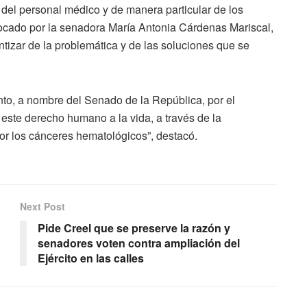
o del personal médico y de manera particular de los
nvocado por la senadora María Antonia Cárdenas Mariscal,
izar de la problemática y de las soluciones que se
ento, a nombre del Senado de la República, por el
 este derecho humano a la vida, a través de la
por los cánceres hematológicos”, destacó.
Next Post
Pide Creel que se preserve la razón y
senadores voten contra ampliación del
Ejército en las calles