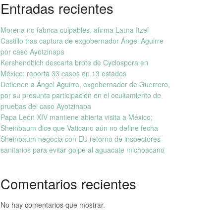
Entradas recientes
Morena no fabrica culpables, afirma Laura Itzel
Castillo tras captura de exgobernador Ángel Aguirre
por caso Ayotzinapa
Kershenobich descarta brote de Cyclospora en
México; reporta 33 casos en 13 estados
Detienen a Ángel Aguirre, exgobernador de Guerrero,
por su presunta participación en el ocultamiento de
pruebas del caso Ayotzinapa
Papa León XIV mantiene abierta visita a México;
Sheinbaum dice que Vaticano aún no define fecha
Sheinbaum negocia con EU retorno de inspectores
sanitarios para evitar golpe al aguacate michoacano
Comentarios recientes
No hay comentarios que mostrar.