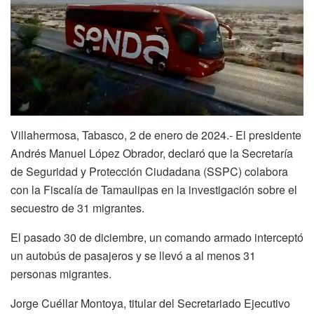
Villahermosa, Tabasco, 2 de enero de 2024.- El presidente
Andrés Manuel López Obrador, declaró que la Secretaría
de Seguridad y Protección Ciudadana (SSPC) colabora
con la Fiscalía de Tamaulipas en la investigación sobre el
secuestro de 31 migrantes.
El pasado 30 de diciembre, un comando armado interceptó
un autobús de pasajeros y se llevó a al menos 31
personas migrantes.
Jorge Cuéllar Montoya, titular del Secretariado Ejecutivo