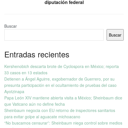
diputación federal
Buscar
Buscar
Entradas recientes
Kershenobich descarta brote de Cyclospora en México; reporta
33 casos en 13 estados
Detienen a Ángel Aguirre, exgobernador de Guerrero, por su
presunta participación en el ocultamiento de pruebas del caso
Ayotzinapa
Papa León XIV mantiene abierta visita a México; Sheinbaum dice
que Vaticano aún no define fecha
Sheinbaum negocia con EU retorno de inspectores sanitarios
para evitar golpe al aguacate michoacano
“No buscamos censurar”: Sheinbaum niega control sobre medios