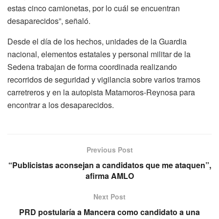
estas cinco camionetas, por lo cuál se encuentran
desaparecidos”, señaló.
Desde el día de los hechos, unidades de la Guardia
nacional, elementos estatales y personal militar de la
Sedena trabajan de forma coordinada realizando
recorridos de seguridad y vigilancia sobre varios tramos
carretreros y en la autopista Matamoros-Reynosa para
encontrar a los desaparecidos.
Previous Post
“Publicistas aconsejan a candidatos que me ataquen”,
afirma AMLO
Next Post
PRD postularía a Mancera como candidato a una