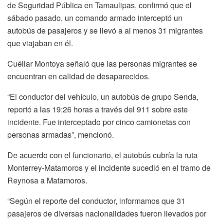
de Seguridad Pública en Tamaulipas, confirmó que el
sábado pasado, un comando armado interceptó un
autobús de pasajeros y se llevó a al menos 31 migrantes
que viajaban en él.
Cuéllar Montoya señaló que las personas migrantes se
encuentran en calidad de desaparecidos.
“El conductor del vehículo, un autobús de grupo Senda,
reportó a las 19:26 horas a través del 911 sobre este
incidente. Fue interceptado por cinco camionetas con
personas armadas”, mencionó.
De acuerdo con el funcionario, el autobús cubría la ruta
Monterrey-Matamoros y el incidente sucedió en el tramo de
Reynosa a Matamoros.
“Según el reporte del conductor, informamos que 31
pasajeros de diversas nacionalidades fueron llevados por