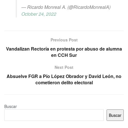
— Ricardo Monreal A. (@RicardoMonrealA)
October 24, 2022
Previous Post
Vandalizan Rectoría en protesta por abuso de alumna
en CCH Sur
Next Post
Absuelve FGR a Pío López Obrador y David León, no
cometieron delito electoral
Buscar
Buscar