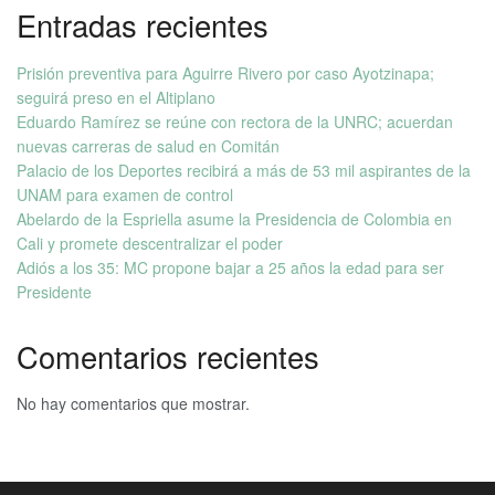
Entradas recientes
Prisión preventiva para Aguirre Rivero por caso Ayotzinapa;
seguirá preso en el Altiplano
Eduardo Ramírez se reúne con rectora de la UNRC; acuerdan
nuevas carreras de salud en Comitán
Palacio de los Deportes recibirá a más de 53 mil aspirantes de la
UNAM para examen de control
Abelardo de la Espriella asume la Presidencia de Colombia en
Cali y promete descentralizar el poder
Adiós a los 35: MC propone bajar a 25 años la edad para ser
Presidente
Comentarios recientes
No hay comentarios que mostrar.