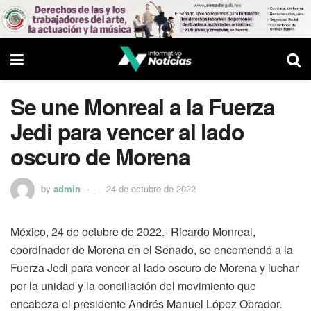
Se une Monreal a la Fuerza
Jedi para vencer al lado
oscuro de Morena
by
admin
24 de octubre de 2022
México, 24 de octubre de 2022.- Ricardo Monreal,
coordinador de Morena en el Senado, se encomendó a la
Fuerza Jedi para vencer al lado oscuro de Morena y luchar
por la unidad y la conciliación del movimiento que
encabeza el presidente Andrés Manuel López Obrador.