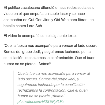
El político zacatecano difundió en sus redes sociales un
video en el que empuña un sable láser y se hace
acompañar de Qui-Gon Jinn y Obi-Wan para librar una
batalla contra Lord Sith.
El video lo acompañó con el siguiente texto:
“Que la fuerza nos acompañe para vencer al lado oscuro.
Somos del grupo Jedi, y seguiremos luchando por la
conciliación; rechazamos la confrontación. Que el buen
humor no se pierda. ¡Ánimo!”.
Que la fuerza nos acompañe para vencer al
lado oscuro. Somos del grupo Jedi, y
seguiremos luchando por la conciliación;
rechazamos la confrontación. Que el buen
humor no se pierda. ¡Ánimo!
pic.twitter.com/N2SEPplLRz