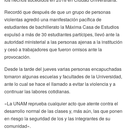
Recordó que después de que un grupo de personas
violentas agredió una manifestación pacífica de
estudiantes de bachillerato la Máxima Casa de Estudios
expulsó a más de 30 estudiantes partícipes, llevó ante la
autoridad ministerial a las personas ajenas a la institución
y cesó a trabajadores que fueron omisos ante la
provocación.
Desde la tarde del jueves varias personas encapuchadas
tomaron algunas escuelas y facultades de la Universidad,
ante lo cual se hace el llamado a evitar la violencia y a
continuar las labores cotidianas.
«La UNAM reprueba cualquier acto que atente contra el
desarrollo normal de las clases y, más aún, las que ponen
en riesgo la seguridad de los y las integrantes de su
comunidad».