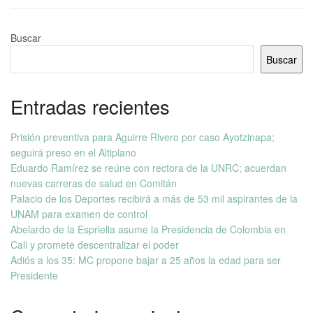
Buscar
Buscar
Entradas recientes
Prisión preventiva para Aguirre Rivero por caso Ayotzinapa;
seguirá preso en el Altiplano
Eduardo Ramírez se reúne con rectora de la UNRC; acuerdan
nuevas carreras de salud en Comitán
Palacio de los Deportes recibirá a más de 53 mil aspirantes de la
UNAM para examen de control
Abelardo de la Espriella asume la Presidencia de Colombia en
Cali y promete descentralizar el poder
Adiós a los 35: MC propone bajar a 25 años la edad para ser
Presidente