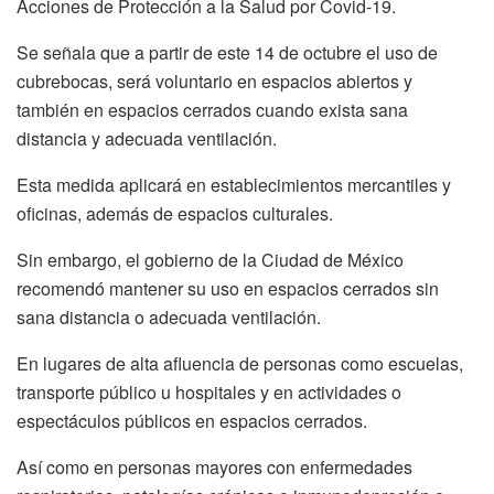
Acciones de Protección a la Salud por Covid-19.
Se señala que a partir de este 14 de octubre el uso de
cubrebocas, será voluntario en espacios abiertos y
también en espacios cerrados cuando exista sana
distancia y adecuada ventilación.
Esta medida aplicará en establecimientos mercantiles y
oficinas, además de espacios culturales.
Sin embargo, el gobierno de la Ciudad de México
recomendó mantener su uso en espacios cerrados sin
sana distancia o adecuada ventilación.
En lugares de alta afluencia de personas como escuelas,
transporte público u hospitales y en actividades o
espectáculos públicos en espacios cerrados.
Así como en personas mayores con enfermedades