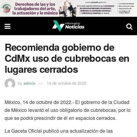
Recomienda gobierno de
CdMx uso de cubrebocas en
lugares cerrados
by
admin
14 de octubre de 2022
México, 14 de octubre de 2022.- El gobierno de la Ciudad
de México levantó el uso obligatorio de cubrebocas, por lo
que se podrá prescindir de él en espacios cerrados.
La Gaceta Oficial publicó una actualización de las