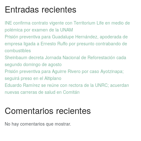
Entradas recientes
INE confirma contrato vigente con Territorium Life en medio de
polémica por examen de la UNAM
Prisión preventiva para Guadalupe Hernández, apoderada de
empresa ligada a Ernesto Ruffo por presunto contrabando de
combustibles
Sheinbaum decreta Jornada Nacional de Reforestación cada
segundo domingo de agosto
Prisión preventiva para Aguirre Rivero por caso Ayotzinapa;
seguirá preso en el Altiplano
Eduardo Ramírez se reúne con rectora de la UNRC; acuerdan
nuevas carreras de salud en Comitán
Comentarios recientes
No hay comentarios que mostrar.