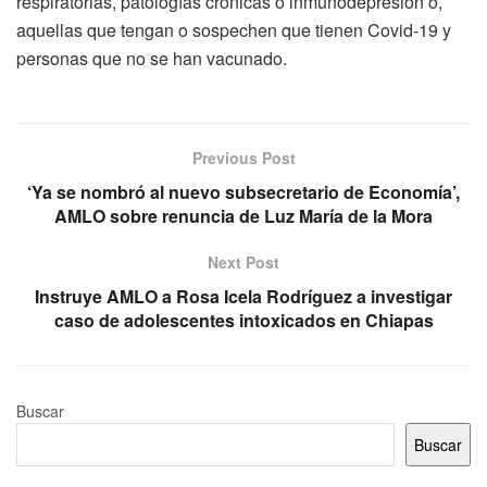
respiratorias, patologías crónicas o inmunodepresión o,
aquellas que tengan o sospechen que tienen Covid-19 y
personas que no se han vacunado.
Previous Post
‘Ya se nombró al nuevo subsecretario de Economía’,
AMLO sobre renuncia de Luz María de la Mora
Next Post
Instruye AMLO a Rosa Icela Rodríguez a investigar
caso de adolescentes intoxicados en Chiapas
Buscar
Buscar