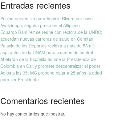
Entradas recientes
Prisión preventiva para Aguirre Rivero por caso
Ayotzinapa; seguirá preso en el Altiplano
Eduardo Ramírez se reúne con rectora de la UNRC;
acuerdan nuevas carreras de salud en Comitán
Palacio de los Deportes recibirá a más de 53 mil
aspirantes de la UNAM para examen de control
Abelardo de la Espriella asume la Presidencia de
Colombia en Cali y promete descentralizar el poder
Adiós a los 35: MC propone bajar a 25 años la edad
para ser Presidente
Comentarios recientes
No hay comentarios que mostrar.