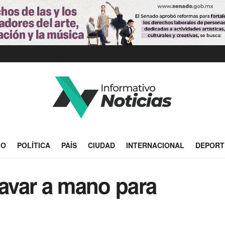
IO
POLÍTICA
PAÍS
CIUDAD
INTERNACIONAL
DEPORT
avar a mano para