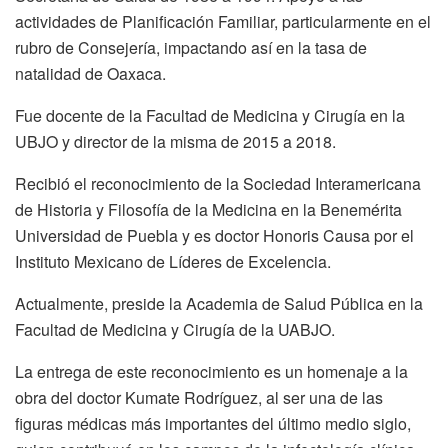
actividades de Planificación Familiar, particularmente en el
rubro de Consejería, impactando así en la tasa de
natalidad de Oaxaca.
Fue docente de la Facultad de Medicina y Cirugía en la
UBJO y director de la misma de 2015 a 2018.
Recibió el reconocimiento de la Sociedad Interamericana
de Historia y Filosofía de la Medicina en la Benemérita
Universidad de Puebla y es doctor Honoris Causa por el
Instituto Mexicano de Líderes de Excelencia.
Actualmente, preside la Academia de Salud Pública en la
Facultad de Medicina y Cirugía de la UABJO.
La entrega de este reconocimiento es un homenaje a la
obra del doctor Kumate Rodríguez, al ser una de las
figuras médicas más importantes del último medio siglo,