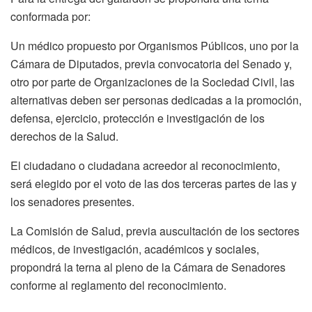
conformada por:
Un médico propuesto por Organismos Públicos, uno por la
Cámara de Diputados, previa convocatoria del Senado y,
otro por parte de Organizaciones de la Sociedad Civil, las
alternativas deben ser personas dedicadas a la promoción,
defensa, ejercicio, protección e investigación de los
derechos de la Salud.
El ciudadano o ciudadana acreedor al reconocimiento,
será elegido por el voto de las dos terceras partes de las y
los senadores presentes.
La Comisión de Salud, previa auscultación de los sectores
médicos, de investigación, académicos y sociales,
propondrá la terna al pleno de la Cámara de Senadores
conforme al reglamento del reconocimiento.