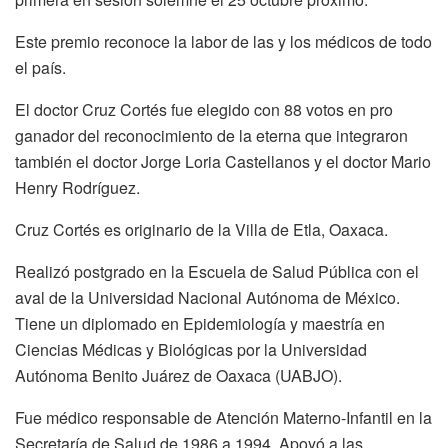
Este premio reconoce la labor de las y los médicos de todo
el país.
El doctor Cruz Cortés fue elegido con 88 votos en pro
ganador del reconocimiento de la eterna que integraron
también el doctor Jorge Loria Castellanos y el doctor Mario
Henry Rodríguez.
Cruz Cortés es originario de la Villa de Etla, Oaxaca.
Realizó postgrado en la Escuela de Salud Pública con el
aval de la Universidad Nacional Autónoma de México.
Tiene un diplomado en Epidemiología y maestría en
Ciencias Médicas y Biológicas por la Universidad
Autónoma Benito Juárez de Oaxaca (UABJO).
Fue médico responsable de Atención Materno-Infantil en la
Secretaría de Salud de 1986 a 1994. Apoyó a las