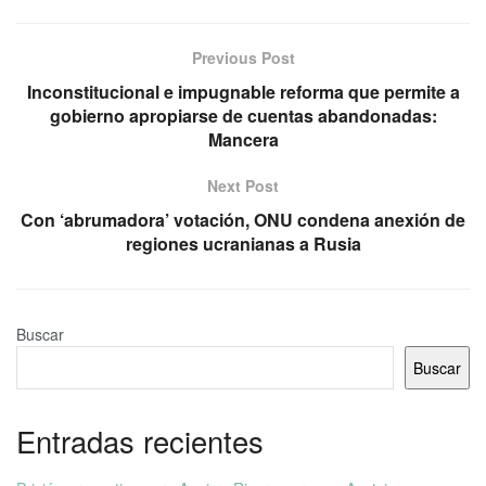
Previous Post
Inconstitucional e impugnable reforma que permite a
gobierno apropiarse de cuentas abandonadas:
Mancera
Next Post
Con ‘abrumadora’ votación, ONU condena anexión de
regiones ucranianas a Rusia
Buscar
Buscar
Entradas recientes