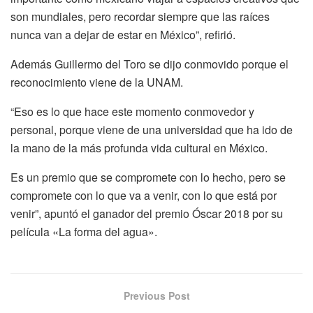
son mundiales, pero recordar siempre que las raíces
nunca van a dejar de estar en México”, refirió.
Además Guillermo del Toro se dijo conmovido porque el
reconocimiento viene de la UNAM.
“Eso es lo que hace este momento conmovedor y
personal, porque viene de una universidad que ha ido de
la mano de la más profunda vida cultural en México.
Es un premio que se compromete con lo hecho, pero se
compromete con lo que va a venir, con lo que está por
venir”, apuntó el ganador del premio Óscar 2018 por su
película «La forma del agua».
Previous Post