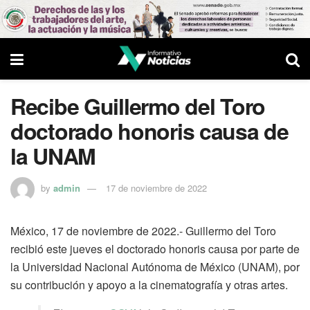
Recibe Guillermo del Toro
doctorado honoris causa de
la UNAM
by
admin
17 de noviembre de 2022
México, 17 de noviembre de 2022.- Guillermo del Toro
recibió este jueves el doctorado honoris causa por parte de
la Universidad Nacional Autónoma de México (UNAM), por
su contribución y apoyo a la cinematografía y otras artes.