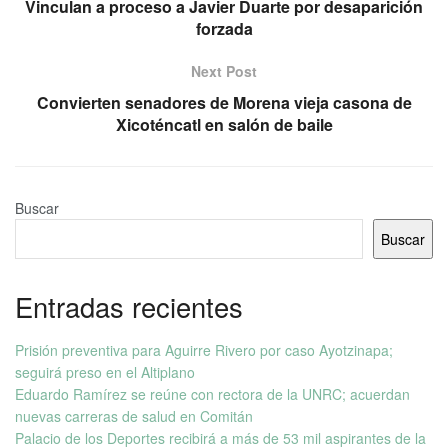
Vinculan a proceso a Javier Duarte por desaparición
forzada
Next Post
Convierten senadores de Morena vieja casona de
Xicoténcatl en salón de baile
Buscar
Buscar
Entradas recientes
Prisión preventiva para Aguirre Rivero por caso Ayotzinapa;
seguirá preso en el Altiplano
Eduardo Ramírez se reúne con rectora de la UNRC; acuerdan
nuevas carreras de salud en Comitán
Palacio de los Deportes recibirá a más de 53 mil aspirantes de la