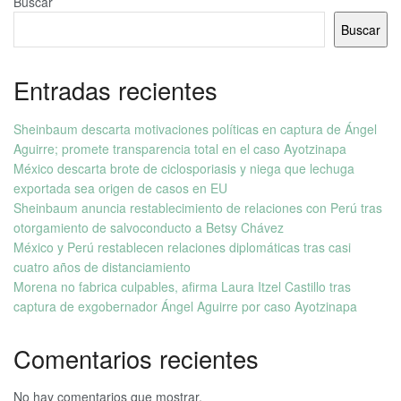
Buscar
Buscar
Entradas recientes
Sheinbaum descarta motivaciones políticas en captura de Ángel
Aguirre; promete transparencia total en el caso Ayotzinapa
México descarta brote de ciclosporiasis y niega que lechuga
exportada sea origen de casos en EU
Sheinbaum anuncia restablecimiento de relaciones con Perú tras
otorgamiento de salvoconducto a Betsy Chávez
México y Perú restablecen relaciones diplomáticas tras casi
cuatro años de distanciamiento
Morena no fabrica culpables, afirma Laura Itzel Castillo tras
captura de exgobernador Ángel Aguirre por caso Ayotzinapa
Comentarios recientes
No hay comentarios que mostrar.