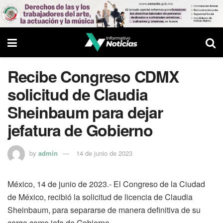
Recibe Congreso CDMX
solicitud de Claudia
Sheinbaum para dejar
jefatura de Gobierno
by
admin
14 de junio de 2023
México, 14 de junio de 2023.- El Congreso de la Ciudad
de México, recibió la solicitud de licencia de Claudia
Sheinbaum, para separarse de manera definitiva de su
cargo como jefa de Gobierno.