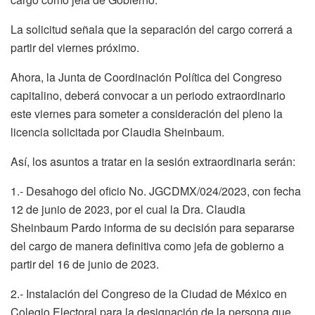
La solicitud señala que la separación del cargo correrá a
partir del viernes próximo.
Ahora, la Junta de Coordinación Política del Congreso
capitalino, deberá convocar a un periodo extraordinario
este viernes para someter a consideración del pleno la
licencia solicitada por Claudia Sheinbaum.
Así, los asuntos a tratar en la sesión extraordinaria serán:
1.- Desahogo del oficio No. JGCDMX/024/2023, con fecha
12 de junio de 2023, por el cual la Dra. Claudia
Sheinbaum Pardo informa de su decisión para separarse
del cargo de manera definitiva como jefa de gobierno a
partir del 16 de junio de 2023.
2.- Instalación del Congreso de la Ciudad de México en
Colegio Electoral para la designación de la persona que