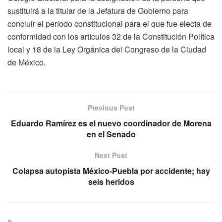
sustituirá a la titular de la Jefatura de Gobierno para
concluir el período constitucional para el que fue electa de
conformidad con los artículos 32 de la Constitución Política
local y 18 de la Ley Orgánica del Congreso de la Ciudad
de México.
Previous Post
Eduardo Ramírez es el nuevo coordinador de Morena
en el Senado
Next Post
Colapsa autopista México-Puebla por accidente; hay
seis heridos