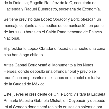
de la Defensa; Rogelio Ramírez de la O, secretario de
Hacienda y Raquel Buenrostro, secretaria de Economía.
Se tiene previsto que López Obrador y Boric ofrezcan un
mensaje conjunto a los medios de comunicación en punto
de las 17:30 horas en el Salón Panamericano de Palacio
Nacional.
El presidente López Obrador ofrecerá esta noche una cena
a su homólogo chileno.
Antes Gabriel Boric visitó el Monumento a los Niños
Héroes, donde depósito una ofrenda floral y previo se
reunió con empresarios mexicanos en un hotel exclusivo
de la Ciudad de México.
Este jueves el presidente de Chile Boric visitará la Escuela
Primaria Maestra Gabriela Mistral, en Coyoacán y después
irá al Senado donde será recibido en sesión solemne por