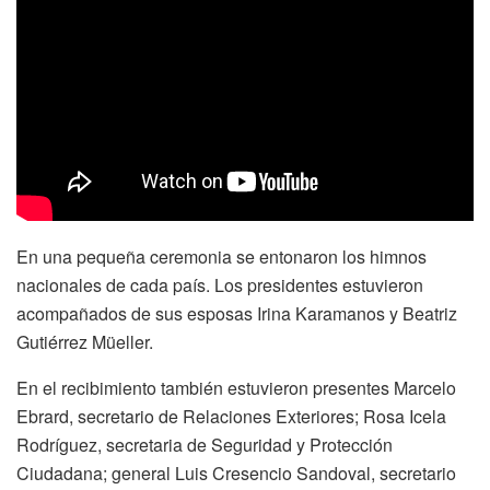
En una pequeña ceremonia se entonaron los himnos
nacionales de cada país. Los presidentes estuvieron
acompañados de sus esposas Irina Karamanos y Beatriz
Gutiérrez Müeller.
En el recibimiento también estuvieron presentes Marcelo
Ebrard, secretario de Relaciones Exteriores; Rosa Icela
Rodríguez, secretaria de Seguridad y Protección
Ciudadana; general Luis Cresencio Sandoval, secretario