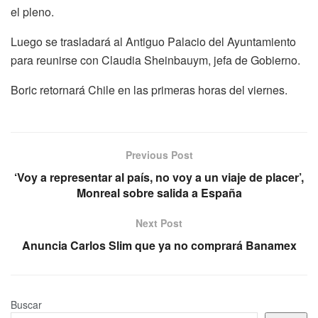
el pleno.
Luego se trasladará al Antiguo Palacio del Ayuntamiento
para reunirse con Claudia Sheinbauym, jefa de Gobierno.
Boric retornará Chile en las primeras horas del viernes.
Previous Post
‘Voy a representar al país, no voy a un viaje de placer’,
Monreal sobre salida a España
Next Post
Anuncia Carlos Slim que ya no comprará Banamex
Buscar