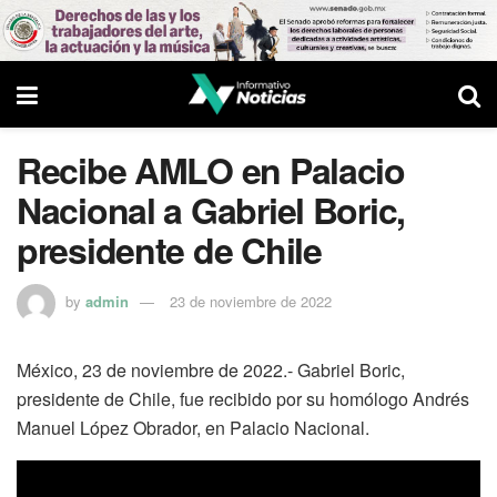
Recibe AMLO en Palacio
Nacional a Gabriel Boric,
presidente de Chile
by
admin
23 de noviembre de 2022
México, 23 de noviembre de 2022.- Gabriel Boric,
presidente de Chile, fue recibido por su homólogo Andrés
Manuel López Obrador, en Palacio Nacional.