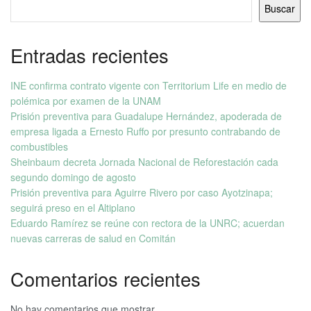
Buscar
Entradas recientes
INE confirma contrato vigente con Territorium Life en medio de
polémica por examen de la UNAM
Prisión preventiva para Guadalupe Hernández, apoderada de
empresa ligada a Ernesto Ruffo por presunto contrabando de
combustibles
Sheinbaum decreta Jornada Nacional de Reforestación cada
segundo domingo de agosto
Prisión preventiva para Aguirre Rivero por caso Ayotzinapa;
seguirá preso en el Altiplano
Eduardo Ramírez se reúne con rectora de la UNRC; acuerdan
nuevas carreras de salud en Comitán
Comentarios recientes
No hay comentarios que mostrar.