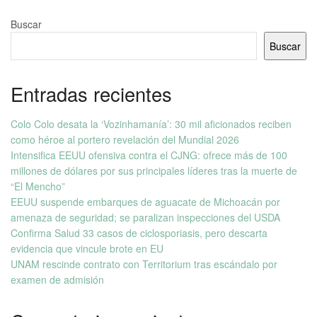
Buscar
Buscar
Entradas recientes
Colo Colo desata la ‘Vozinhamanía’: 30 mil aficionados reciben
como héroe al portero revelación del Mundial 2026
Intensifica EEUU ofensiva contra el CJNG: ofrece más de 100
millones de dólares por sus principales líderes tras la muerte de
“El Mencho”
EEUU suspende embarques de aguacate de Michoacán por
amenaza de seguridad; se paralizan inspecciones del USDA
Confirma Salud 33 casos de ciclosporiasis, pero descarta
evidencia que vincule brote en EU
UNAM rescinde contrato con Territorium tras escándalo por
examen de admisión