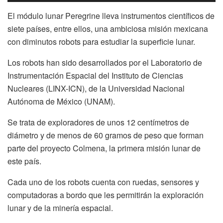
El módulo lunar Peregrine lleva instrumentos científicos de
siete países, entre ellos, una ambiciosa misión mexicana
con diminutos robots para estudiar la superficie lunar.
Los robots han sido desarrollados por el Laboratorio de
Instrumentación Espacial del Instituto de Ciencias
Nucleares (LINX-ICN), de la Universidad Nacional
Autónoma de México (UNAM).
Se trata de exploradores de unos 12 centímetros de
diámetro y de menos de 60 gramos de peso que forman
parte del proyecto Colmena, la primera misión lunar de
este país.
Cada uno de los robots cuenta con ruedas, sensores y
computadoras a bordo que les permitirán la exploración
lunar y de la minería espacial.