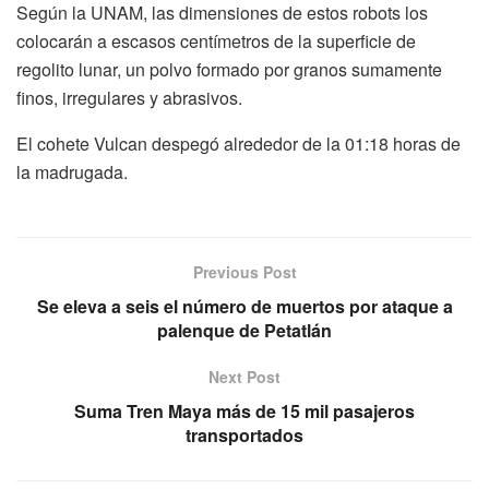
Según la UNAM, las dimensiones de estos robots los
colocarán a escasos centímetros de la superficie de
regolito lunar, un polvo formado por granos sumamente
finos, irregulares y abrasivos.
El cohete Vulcan despegó alrededor de la 01:18 horas de
la madrugada.
Previous Post
Se eleva a seis el número de muertos por ataque a
palenque de Petatlán
Next Post
Suma Tren Maya más de 15 mil pasajeros
transportados