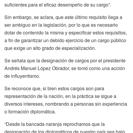
suficientes para el eficaz desempeño de su cargo”.
Sin embargo, se aclara, que este último requisito llega a
ser ambiguo en la legislación, por lo que es necesario
dotar de contenido la misma y especificar estos requisitos,
a fin de garantizar un debido ejercicio de un cargo público
que exige un alto grado de especialización.
Se señala que la designación de cargos por el presidente
Andrés Manuel López Obrador, se tomó como una acción
de influyentismo.
Se reconoce que, si bien estos cargos son para
representación de la nación, en la práctica se sigue a
diversos intereses, nombrando a personas sin experiencia
o formación diplomática.
“Desde la bancada naranja reprochamos que la
designación de los diplomáticos de nuestro país sea bajo