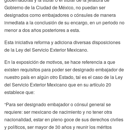
Gobierno de la Ciudad de México, no puedan ser
designados como embajadores o cónsules de manera
inmediata a la conclusión de su encargo, en un periodo no
menor a dos años posteriores a esta.
Esta iniciativa reforma y adiciona diversas disposiciones
de la Ley del Servicio Exterior Mexicano.
En la exposición de motivos, se hace referencia a que
existen requisitos para poder ser designado embajador de
nuestro país en algún otro Estado, tal es el caso de la Ley
del Servicio Exterior Mexicano que en su artículo 20
establece que:
“Para ser designado embajador o cónsul general se
requiere: ser mexicano de nacimiento y no tener otra
nacionalidad, estar en pleno goce de sus derechos civiles
y políticos, ser mayor de 30 años y reunir los méritos