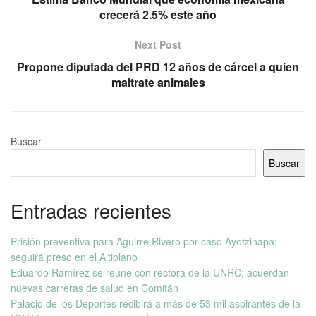
crecerá 2.5% este año
Next Post
Propone diputada del PRD 12 años de cárcel a quien
maltrate animales
Buscar
Buscar
Entradas recientes
Prisión preventiva para Aguirre Rivero por caso Ayotzinapa;
seguirá preso en el Altiplano
Eduardo Ramírez se reúne con rectora de la UNRC; acuerdan
nuevas carreras de salud en Comitán
Palacio de los Deportes recibirá a más de 53 mil aspirantes de la