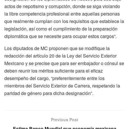
actos de nepotismo y corrupción, donde se siga violando
la libre competencia profesional entre aquellas personas
que realmente cumplan con los requisitos que establece la
legislación, así como el cumplimiento de la preparación
diplomática que se necesite para ocupar estos cargos”.
Los diputados de MC proponen que se modifique la
redacción del artículo 20 de la Ley del Servicio Exterior
Mexicano y se precise que para ser embajador o cónsul se
deben reunir los méritos suficiente para el eficaz
desempeño del cargo, “preferentemente entre los
miembros del Servicio Exterior de Carrera, respetando la
paridad de género para dicha designación”.
Previous Post
Estima Banco Mundial que economía mexicana