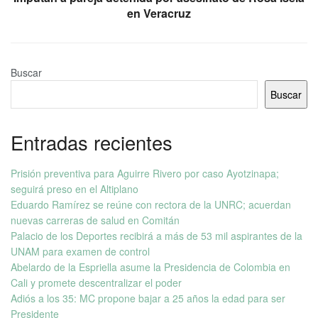
en Veracruz
Buscar
Buscar
Entradas recientes
Prisión preventiva para Aguirre Rivero por caso Ayotzinapa;
seguirá preso en el Altiplano
Eduardo Ramírez se reúne con rectora de la UNRC; acuerdan
nuevas carreras de salud en Comitán
Palacio de los Deportes recibirá a más de 53 mil aspirantes de la
UNAM para examen de control
Abelardo de la Espriella asume la Presidencia de Colombia en
Cali y promete descentralizar el poder
Adiós a los 35: MC propone bajar a 25 años la edad para ser
Presidente