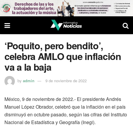
‘Poquito, pero bendito’,
celebra AMLO que inflación
va a la baja
by
admin
9 de noviembre de 2022
México, 9 de noviembre de 2022.- El presidente Andrés
Manuel López Obrador, celebró que la inflación en el país
disminuyó en octubre pasado, según las cifras del Instituto
Nacional de Estadística y Geografía (Inegi).