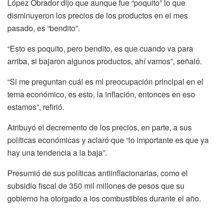
López Obrador dijo que aunque fue “poquito” lo que
disminuyeron los precios de los productos en el mes
pasado, es “bendito”.
“Esto es poquito, pero bendito, es que cuando va para
arriba, si bajaron algunos productos, ahí vamos”, señaló.
“Si me preguntan cuál es mi preocupación principal en el
tema económico, es esto, la inflación, entonces en eso
estamos”, refirió.
Atribuyó el decremento de los precios, en parte, a sus
políticas económicas y aclaró que “lo importante es que ya
hay una tendencia a la baja”.
Presumió de sus políticas antiinflacionarias, como el
subsidio fiscal de 350 mil millones de pesos que su
gobierno ha otorgado a los combustibles durante el año.