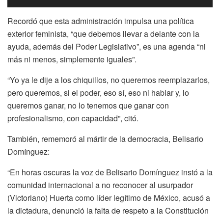
Recordó que esta administración impulsa una política
exterior feminista, “que debemos llevar a delante con la
ayuda, además del Poder Legislativo”, es una agenda “ni
más ni menos, simplemente iguales”.
“Yo ya le dije a los chiquillos, no queremos reemplazarlos,
pero queremos, si el poder, eso sí, eso ni hablar y, lo
queremos ganar, no lo tenemos que ganar con
profesionalismo, con capacidad”, citó.
También, rememoró al mártir de la democracia, Belisario
Domínguez:
“En horas oscuras la voz de Belisario Domínguez instó a la
comunidad internacional a no reconocer al usurpador
(Victoriano) Huerta como líder legítimo de México, acusó a
la dictadura, denunció la falta de respeto a la Constitución