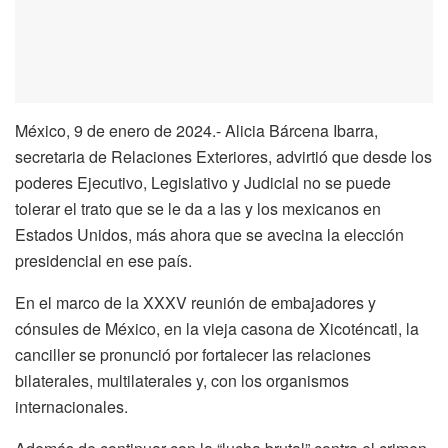
México, 9 de enero de 2024.- Alicia Bárcena Ibarra,
secretaria de Relaciones Exteriores, advirtió que desde los
poderes Ejecutivo, Legislativo y Judicial no se puede
tolerar el trato que se le da a las y los mexicanos en
Estados Unidos, más ahora que se avecina la elección
presidencial en ese país.
En el marco de la XXXV reunión de embajadores y
cónsules de México, en la vieja casona de Xicoténcatl, la
canciller se pronunció por fortalecer las relaciones
bilaterales, multilaterales y, con los organismos
internacionales.