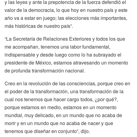
y las leyes y ante la prepotencia de la fuerza defendió el
valor de la democracia, lo que hoy en nuestro país y este
año va a estar en juego; las elecciones más importantes,
más históricas de nuestro país”.
“La Secretaría de Relaciones Exteriores y todos los que
me acompañan, tenemos una labor fundamental,
indispensable y desde luego como lo ha subrayado el
presidente de México, estamos atravesando un momento
de profunda transformación nacional.
Creo en la revolución de las consciencias, porque creo en
el poder de la transformación, una transformación de la
cual nos tenemos que hacer cargo todos, ¿por qué?,
porque estamos en medio, estamos en un momento
mundial, muy delicado, en un mundo que no acaba de
morir y en un mundo que no acaba de nacer y que
tenemos que diseñar en conjunto”, dijo.