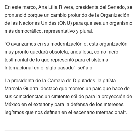
En este marco, Ana Lilia Rivera, presidenta del Senado, se
pronunció porque un cambio profundo de la Organización
de las Naciones Unidas (ONU) para que sea un organismo
más democrático, representativo y plural.
“O avanzamos en su modernización o, esta organización
muy pronto quedará obsoleta, anquilosa, como mero
testimonial de lo que representó para el sistema
internacional en el siglo pasado”, señaló.
La presidenta de la Cámara de Diputados, la priísta
Marcela Guerra, destacó que “somos un país que hace de
sus coincidencias un cimiento sólido para la proyección de
México en el exterior y para la defensa de los intereses
legítimos que nos definen en el escenario internacional”.