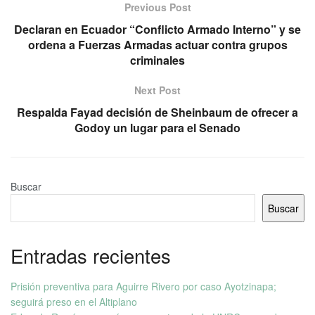
Previous Post
Declaran en Ecuador “Conflicto Armado Interno” y se
ordena a Fuerzas Armadas actuar contra grupos
criminales
Next Post
Respalda Fayad decisión de Sheinbaum de ofrecer a
Godoy un lugar para el Senado
Buscar
Buscar
Entradas recientes
Prisión preventiva para Aguirre Rivero por caso Ayotzinapa;
seguirá preso en el Altiplano