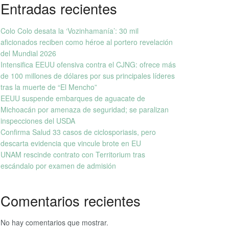
Entradas recientes
Colo Colo desata la ‘Vozinhamanía’: 30 mil
aficionados reciben como héroe al portero revelación
del Mundial 2026
Intensifica EEUU ofensiva contra el CJNG: ofrece más
de 100 millones de dólares por sus principales líderes
tras la muerte de “El Mencho”
EEUU suspende embarques de aguacate de
Michoacán por amenaza de seguridad; se paralizan
inspecciones del USDA
Confirma Salud 33 casos de ciclosporiasis, pero
descarta evidencia que vincule brote en EU
UNAM rescinde contrato con Territorium tras
escándalo por examen de admisión
Comentarios recientes
No hay comentarios que mostrar.