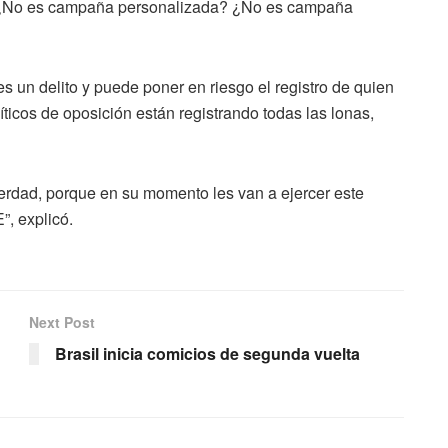
? ¿No es campaña personalizada? ¿No es campaña
 un delito y puede poner en riesgo el registro de quien
ticos de oposición están registrando todas las lonas,
erdad, porque en su momento les van a ejercer este
”, explicó.
Next Post
Brasil inicia comicios de segunda vuelta