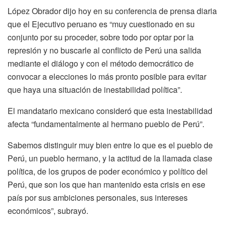
López Obrador dijo hoy en su conferencia de prensa diaria
que el Ejecutivo peruano es “muy cuestionado en su
conjunto por su proceder, sobre todo por optar por la
represión y no buscarle al conflicto de Perú una salida
mediante el diálogo y con el método democrático de
convocar a elecciones lo más pronto posible para evitar
que haya una situación de inestabilidad política”.
El mandatario mexicano consideró que esta inestabilidad
afecta “fundamentalmente al hermano pueblo de Perú”.
Sabemos distinguir muy bien entre lo que es el pueblo de
Perú, un pueblo hermano, y la actitud de la llamada clase
política, de los grupos de poder económico y político del
Perú, que son los que han mantenido esta crisis en ese
país por sus ambiciones personales, sus intereses
económicos”, subrayó.