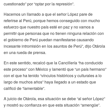
cuestionado” por “optar por la represión”.
Hacemos un llamado a que el señor López pare de
referirse al Perú, porque hemos conseguido con mucho
esfuerzo que nuestro país esté en paz y no vamos a
permitir que personas que no tienen ninguna relación con
el gobierno de Perú puedan manifestarse causando
incesante intromisión en los asuntos de Perú”, dijo Otárola
en una rueda de prensa.
En este sentido, recalcó que la Cancillería “ha conducido
este proceso” con México y lamentó que “un país hermano”
con el que ha tenido “vínculos históricos y culturales a lo
largo de muchos años” haya llegado a un estado que
calificó de “lamentable”.
A juicio de Otárola, esa situación se debe “al señor López”
y mostró su confianza en que esta situación “amengüe”.