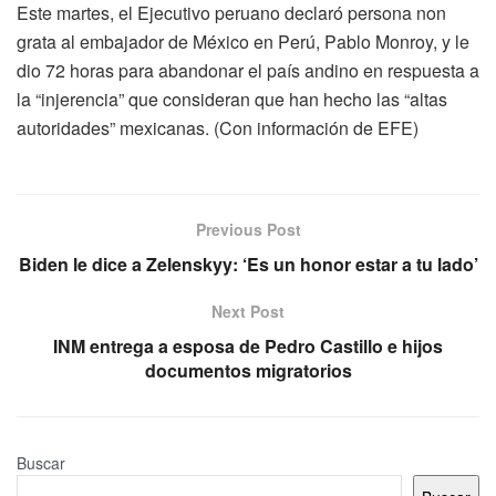
Este martes, el Ejecutivo peruano declaró persona non
grata al embajador de México en Perú, Pablo Monroy, y le
dio 72 horas para abandonar el país andino en respuesta a
la “injerencia” que consideran que han hecho las “altas
autoridades” mexicanas. (Con información de EFE)
Previous Post
Biden le dice a Zelenskyy: ‘Es un honor estar a tu lado’
Next Post
INM entrega a esposa de Pedro Castillo e hijos
documentos migratorios
Buscar