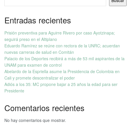
Buscar
Entradas recientes
Prisión preventiva para Aguirre Rivero por caso Ayotzinapa;
seguirá preso en el Altiplano
Eduardo Ramírez se reúne con rectora de la UNRC; acuerdan
nuevas carreras de salud en Comitán
Palacio de los Deportes recibirá a más de 53 mil aspirantes de la
UNAM para examen de control
Abelardo de la Espriella asume la Presidencia de Colombia en
Cali y promete descentralizar el poder
Adiós a los 35: MC propone bajar a 25 años la edad para ser
Presidente
Comentarios recientes
No hay comentarios que mostrar.