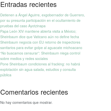
Entradas recientes
Detienen a Ángel Aguirre, exgobernador de Guerrero,
por su presunta participación en el ocultamiento de
pruebas del caso Ayotzinapa
Papa León XIV mantiene abierta visita a México;
Sheinbaum dice que Vaticano aún no define fecha
Sheinbaum negocia con EU retorno de inspectores
sanitarios para evitar golpe al aguacate michoacano
“No buscamos censurar”: Sheinbaum niega control
sobre medios y redes sociales
Pone Sheinbaum condiciones al fracking: no habrá
explotación sin agua salada, estudios y consulta
pública
Comentarios recientes
No hay comentarios que mostrar.