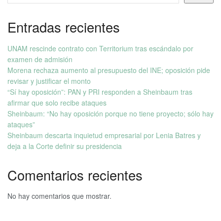
Entradas recientes
UNAM rescinde contrato con Territorium tras escándalo por
examen de admisión
Morena rechaza aumento al presupuesto del INE; oposición pide
revisar y justificar el monto
“Sí hay oposición”: PAN y PRI responden a Sheinbaum tras
afirmar que solo recibe ataques
Sheinbaum: “No hay oposición porque no tiene proyecto; sólo hay
ataques”
Sheinbaum descarta inquietud empresarial por Lenia Batres y
deja a la Corte definir su presidencia
Comentarios recientes
No hay comentarios que mostrar.