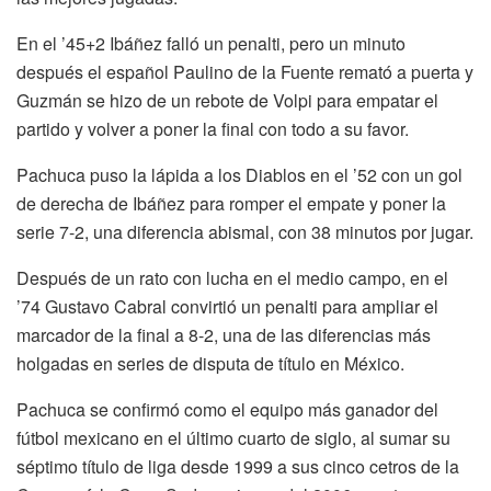
En el ’45+2 Ibáñez falló un penalti, pero un minuto
después el español Paulino de la Fuente remató a puerta y
Guzmán se hizo de un rebote de Volpi para empatar el
partido y volver a poner la final con todo a su favor.
Pachuca puso la lápida a los Diablos en el ’52 con un gol
de derecha de Ibáñez para romper el empate y poner la
serie 7-2, una diferencia abismal, con 38 minutos por jugar.
Después de un rato con lucha en el medio campo, en el
’74 Gustavo Cabral convirtió un penalti para ampliar el
marcador de la final a 8-2, una de las diferencias más
holgadas en series de disputa de título en México.
Pachuca se confirmó como el equipo más ganador del
fútbol mexicano en el último cuarto de siglo, al sumar su
séptimo título de liga desde 1999 a sus cinco cetros de la