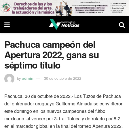
Pachuca campeón del
Apertura 2022, gana su
séptimo título
by
admin
30 de octubre de 2022
Pachuca, 30 de octubre de 2022.- Los Tuzos de Pachuca
del entrenador uruguayo Guillermo Almada se convirtieron
este domingo en los nuevos campeones del fútbol
mexicano, al vencer por 3-1 al Toluca y derrotarlo por 8-2
en el marcador global en la final del torneo Apertura 2022.