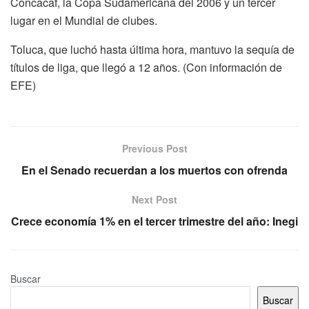
Concacaf, la Copa Sudamericana del 2006 y un tercer
lugar en el Mundial de clubes.
Toluca, que luchó hasta última hora, mantuvo la sequía de
títulos de liga, que llegó a 12 años. (Con información de
EFE)
Previous Post
En el Senado recuerdan a los muertos con ofrenda
Next Post
Crece economía 1% en el tercer trimestre del año: Inegi
Buscar
Buscar