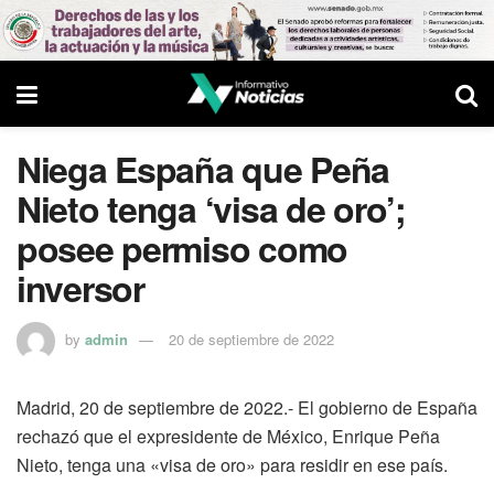
Niega España que Peña
Nieto tenga ‘visa de oro’;
posee permiso como
inversor
by
admin
20 de septiembre de 2022
Madrid, 20 de septiembre de 2022.- El gobierno de España
rechazó que el expresidente de México, Enrique Peña
Nieto, tenga una «visa de oro» para residir en ese país.