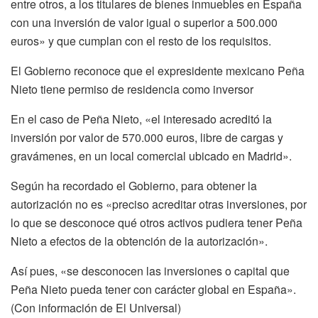
entre otros, a los titulares de bienes inmuebles en España
con una inversión de valor igual o superior a 500.000
euros» y que cumplan con el resto de los requisitos.
El Gobierno reconoce que el expresidente mexicano Peña
Nieto tiene permiso de residencia como inversor
En el caso de Peña Nieto, «el interesado acreditó la
inversión por valor de 570.000 euros, libre de cargas y
gravámenes, en un local comercial ubicado en Madrid».
Según ha recordado el Gobierno, para obtener la
autorización no es «preciso acreditar otras inversiones, por
lo que se desconoce qué otros activos pudiera tener Peña
Nieto a efectos de la obtención de la autorización».
Así pues, «se desconocen las inversiones o capital que
Peña Nieto pueda tener con carácter global en España».
(Con información de El Universal)