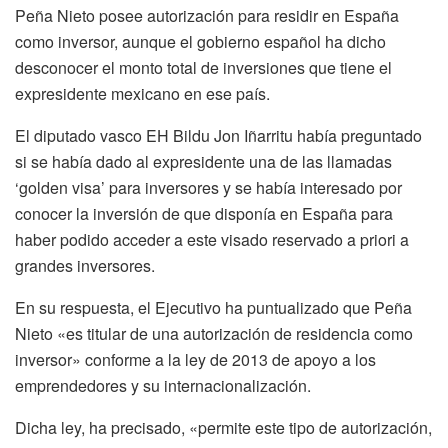
Peña Nieto posee autorización para residir en España
como inversor, aunque el gobierno español ha dicho
desconocer el monto total de inversiones que tiene el
expresidente mexicano en ese país.
El diputado vasco EH Bildu Jon Iñarritu había preguntado
si se había dado al expresidente una de las llamadas
‘golden visa’ para inversores y se había interesado por
conocer la inversión de que disponía en España para
haber podido acceder a este visado reservado a priori a
grandes inversores.
En su respuesta, el Ejecutivo ha puntualizado que Peña
Nieto «es titular de una autorización de residencia como
inversor» conforme a la ley de 2013 de apoyo a los
emprendedores y su internacionalización.
Dicha ley, ha precisado, «permite este tipo de autorización,