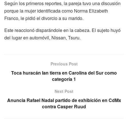
Según los primeros reportes, la pareja tuvo una discusión
porque la mujer identificada como Norma Elizabeth
Franco, le pidió el divorcio a su marido.
Este reaccionó disparándole en la cabeza. El sujeto huyó
del lugar en automóvil, Nissan, Tsuru.
Previous Post
Toca huracán Ian tierra en Carolina del Sur como
categoría 1
Next Post
Anuncia Rafael Nadal partido de exhibición en CdMx
contra Casper Ruud