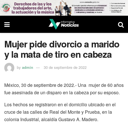
Mujer pide divorcio a marido
y la mata de tiro en cabeza
by
admin
30 de septiembre de 2022
México, 30 de septiembre de 2022.- Una mujer de 60 años
fue asesinada de un disparo en la cabeza por su esposo.
Los hechos se registraron en el domicilio ubicado en el
cruce de las calles de Real del Monte y Prueba, en la
colonia Industrial, alcaldía Gustavo A. Madero.