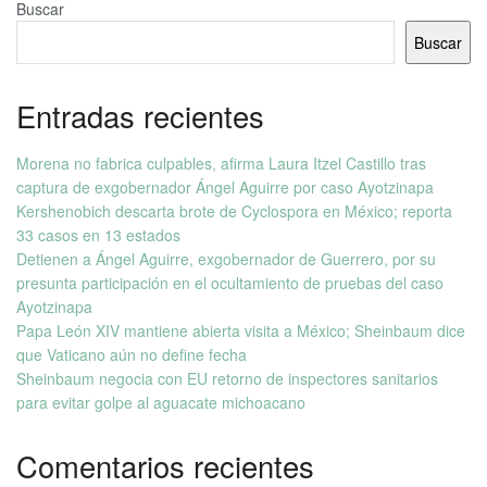
Buscar
Buscar
Entradas recientes
Morena no fabrica culpables, afirma Laura Itzel Castillo tras
captura de exgobernador Ángel Aguirre por caso Ayotzinapa
Kershenobich descarta brote de Cyclospora en México; reporta
33 casos en 13 estados
Detienen a Ángel Aguirre, exgobernador de Guerrero, por su
presunta participación en el ocultamiento de pruebas del caso
Ayotzinapa
Papa León XIV mantiene abierta visita a México; Sheinbaum dice
que Vaticano aún no define fecha
Sheinbaum negocia con EU retorno de inspectores sanitarios
para evitar golpe al aguacate michoacano
Comentarios recientes