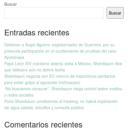
Buscar
Buscar
Entradas recientes
Detienen a Ángel Aguirre, exgobernador de Guerrero, por su
presunta participación en el ocultamiento de pruebas del caso
Ayotzinapa
Papa León XIV mantiene abierta visita a México; Sheinbaum dice
que Vaticano aún no define fecha
Sheinbaum negocia con EU retorno de inspectores sanitarios
para evitar golpe al aguacate michoacano
“No buscamos censurar”: Sheinbaum niega control sobre medios
y redes sociales
Pone Sheinbaum condiciones al fracking: no habrá explotación
sin agua salada, estudios y consulta pública
Comentarios recientes