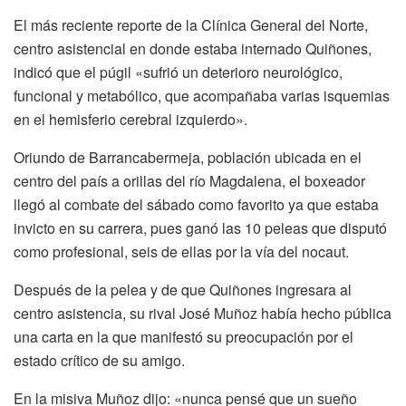
El más reciente reporte de la Clínica General del Norte,
centro asistencial en donde estaba internado Quiñones,
indicó que el púgil «sufrió un deterioro neurológico,
funcional y metabólico, que acompañaba varias isquemias
en el hemisferio cerebral izquierdo».
Oriundo de Barrancabermeja, población ubicada en el
centro del país a orillas del río Magdalena, el boxeador
llegó al combate del sábado como favorito ya que estaba
invicto en su carrera, pues ganó las 10 peleas que disputó
como profesional, seis de ellas por la vía del nocaut.
Después de la pelea y de que Quiñones ingresara al
centro asistencia, su rival José Muñoz había hecho pública
una carta en la que manifestó su preocupación por el
estado crítico de su amigo.
En la misiva Muñoz dijo: «nunca pensé que un sueño