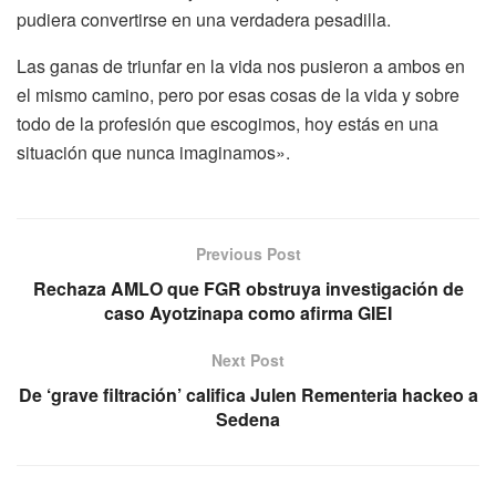
pudiera convertirse en una verdadera pesadilla.
Las ganas de triunfar en la vida nos pusieron a ambos en
el mismo camino, pero por esas cosas de la vida y sobre
todo de la profesión que escogimos, hoy estás en una
situación que nunca imaginamos».
Previous Post
Rechaza AMLO que FGR obstruya investigación de
caso Ayotzinapa como afirma GIEI
Next Post
De ‘grave filtración’ califica Julen Rementeria hackeo a
Sedena