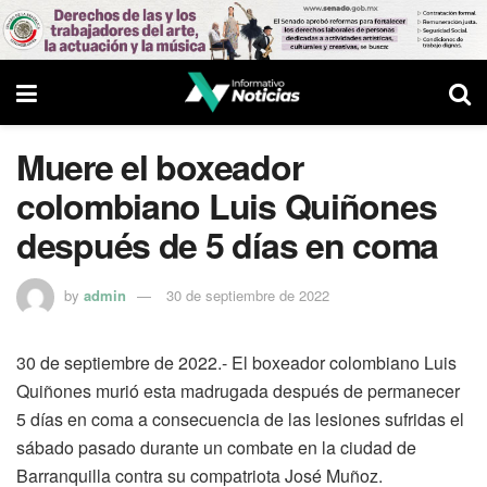
Muere el boxeador
colombiano Luis Quiñones
después de 5 días en coma
by
admin
30 de septiembre de 2022
30 de septiembre de 2022.- El boxeador colombiano Luis
Quiñones murió esta madrugada después de permanecer
5 días en coma a consecuencia de las lesiones sufridas el
sábado pasado durante un combate en la ciudad de
Barranquilla contra su compatriota José Muñoz.