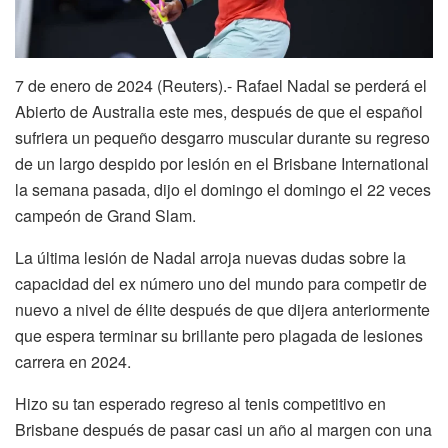
7 de enero de 2024 (Reuters).- Rafael Nadal se perderá el
Abierto de Australia este mes, después de que el español
sufriera un pequeño desgarro muscular durante su regreso
de un largo despido por lesión en el Brisbane International
la semana pasada, dijo el domingo el domingo el 22 veces
campeón de Grand Slam.
La última lesión de Nadal arroja nuevas dudas sobre la
capacidad del ex número uno del mundo para competir de
nuevo a nivel de élite después de que dijera anteriormente
que espera terminar su brillante pero plagada de lesiones
carrera en 2024.
Hizo su tan esperado regreso al tenis competitivo en
Brisbane después de pasar casi un año al margen con una