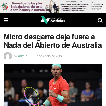
Micro desgarre deja fuera a
Nada del Abierto de Australia
by
admin
7 de enero de 2024