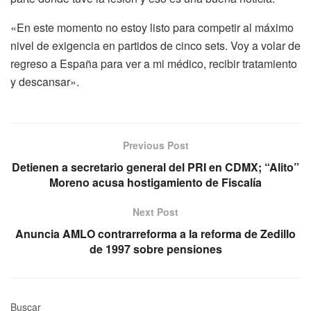
«En este momento no estoy listo para competir al máximo
nivel de exigencia en partidos de cinco sets. Voy a volar de
regreso a España para ver a mi médico, recibir tratamiento
y descansar».
Previous Post
Detienen a secretario general del PRI en CDMX; “Alito”
Moreno acusa hostigamiento de Fiscalía
Next Post
Anuncia AMLO contrarreforma a la reforma de Zedillo
de 1997 sobre pensiones
Buscar