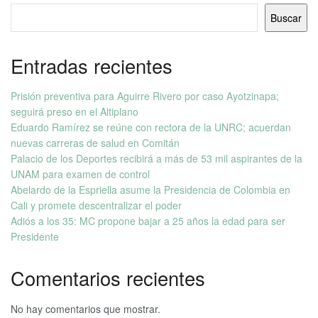
Buscar
Entradas recientes
Prisión preventiva para Aguirre Rivero por caso Ayotzinapa;
seguirá preso en el Altiplano
Eduardo Ramírez se reúne con rectora de la UNRC; acuerdan
nuevas carreras de salud en Comitán
Palacio de los Deportes recibirá a más de 53 mil aspirantes de la
UNAM para examen de control
Abelardo de la Espriella asume la Presidencia de Colombia en
Cali y promete descentralizar el poder
Adiós a los 35: MC propone bajar a 25 años la edad para ser
Presidente
Comentarios recientes
No hay comentarios que mostrar.