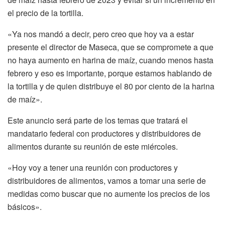
el precio de la tortilla.
«Ya nos mandó a decir, pero creo que hoy va a estar
presente el director de Maseca, que se compromete a que
no haya aumento en harina de maíz, cuando menos hasta
febrero y eso es importante, porque estamos hablando de
la tortilla y de quien distribuye el 80 por ciento de la harina
de maíz».
Este anuncio será parte de los temas que tratará el
mandatario federal con productores y distribuidores de
alimentos durante su reunión de este miércoles.
«Hoy voy a tener una reunión con productores y
distribuidores de alimentos, vamos a tomar una serie de
medidas como buscar que no aumente los precios de los
básicos».