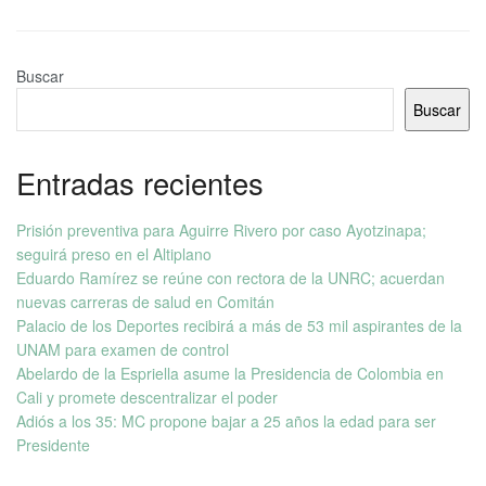
Buscar
Buscar
Entradas recientes
Prisión preventiva para Aguirre Rivero por caso Ayotzinapa;
seguirá preso en el Altiplano
Eduardo Ramírez se reúne con rectora de la UNRC; acuerdan
nuevas carreras de salud en Comitán
Palacio de los Deportes recibirá a más de 53 mil aspirantes de la
UNAM para examen de control
Abelardo de la Espriella asume la Presidencia de Colombia en
Cali y promete descentralizar el poder
Adiós a los 35: MC propone bajar a 25 años la edad para ser
Presidente