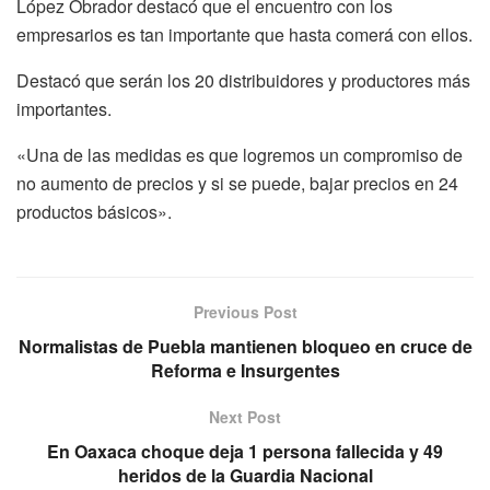
López Obrador destacó que el encuentro con los
empresarios es tan importante que hasta comerá con ellos.
Destacó que serán los 20 distribuidores y productores más
importantes.
«Una de las medidas es que logremos un compromiso de
no aumento de precios y si se puede, bajar precios en 24
productos básicos».
Previous Post
Normalistas de Puebla mantienen bloqueo en cruce de
Reforma e Insurgentes
Next Post
En Oaxaca choque deja 1 persona fallecida y 49
heridos de la Guardia Nacional