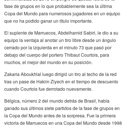
fase de grupos en lo que probablemente sea la última
Copa del Mundo para numerosos jugadores en un equipo
que no ha podido ganar un título importante.
El suplente de Marruecos, Abdelhamid Sabiri, le dio a su
equipo la ventaja al anotar un tiro libre desde un ángulo
cerrado por la izquierda en el minuto 73 que pasó por
debajo del cuerpo del portero Thibaut Courtois, para
muchos, el mejor del mundo en su posición.
Zakaria Aboukhlal luego dirigió un tiro al techo de la red
tras un pase de Hakim Ziyech en el tiempo de descuento
cuando Courtois fue derrotado nuevamente.
Bélgica, número 2 del mundo detrás de Brasil, había
ganado sus últimos siete partidos de la fase de grupos en
la Copa del Mundo antes de la sorpresa. Fue la primera
victoria de Marruecos en una Copa del Mundo desde 1998