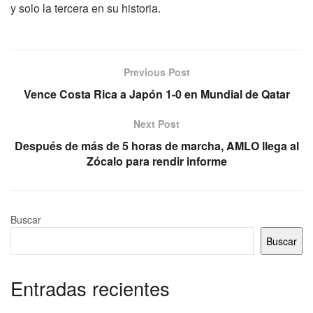
y solo la tercera en su historia.
Previous Post
Vence Costa Rica a Japón 1-0 en Mundial de Qatar
Next Post
Después de más de 5 horas de marcha, AMLO llega al
Zócalo para rendir informe
Buscar
Buscar
Entradas recientes